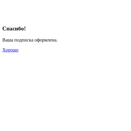
Спасибо!
Ваша подписка оформлена.
Хорошо