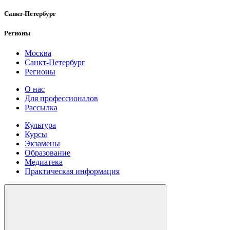
Санкт-Петербург
Регионы
Москва
Санкт-Петербург
Регионы
О нас
Для профессионалов
Рассылка
Культура
Курсы
Экзамены
Образование
Медиатека
Практическая информация