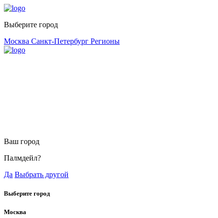
Выберите город
Москва
Санкт-Петербург
Регионы
Ваш город
Палмдейл?
Да
Выбрать другой
Выберите город
Москва