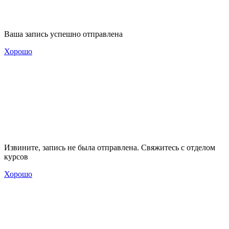
Ваша запись успешно отправлена
Хорошо
Извините, запись не была отправлена. Свяжитесь с отделом
курсов
Хорошо