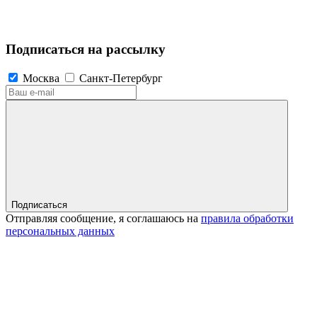
Подписаться на рассылку
Москва
Санкт-Петербург
Подписаться
Отправляя сообщение, я соглашаюсь на
правила обработки
персональных данных