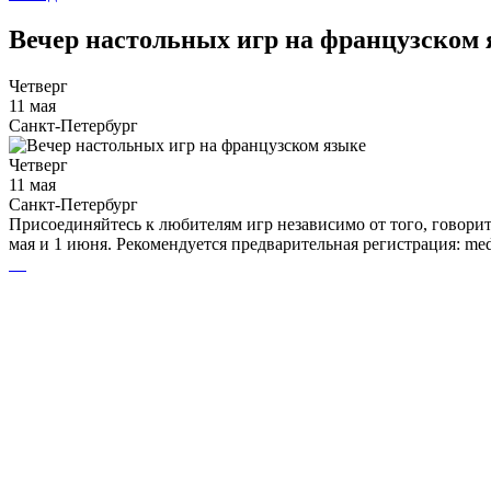
Вечер настольных игр на французском 
Четверг
11 мая
Санкт-Петербург
Четверг
11 мая
Санкт-Петербург
Присоединяйтесь к любителям игр независимо от того, говорите
мая и 1 июня. Рекомендуется предварительная регистрация: medi