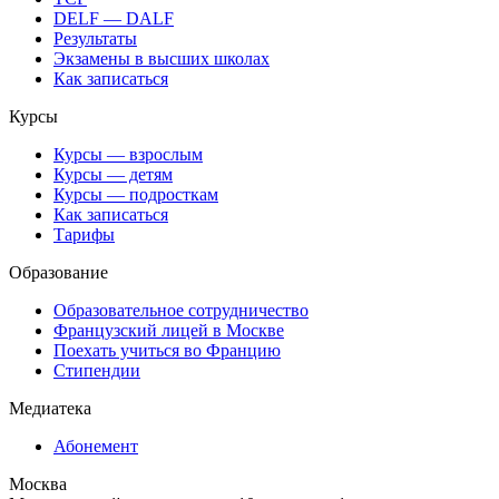
DELF — DALF
Результаты
Экзамены в высших школах
Как записаться
Курсы
Курсы — взрослым
Курсы — детям
Курсы — подросткам
Как записаться
Тарифы
Образование
Образовательное сотрудничество
Французский лицей в Москве
Поехать учиться во Францию
Стипендии
Медиатека
Абонемент
Москва