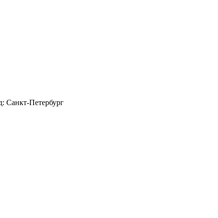
д: Санкт-Петербург