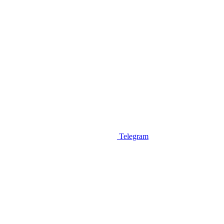
Telegram