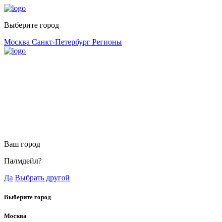
Выберите город
Москва
Санкт-Петербург
Регионы
Ваш город
Палмдейл?
Да
Выбрать другой
Выберите город
Москва