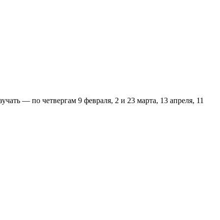
чать — по четвергам 9 февраля, 2 и 23 марта, 13 апреля, 11