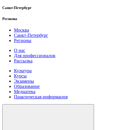
Санкт-Петербург
Регионы
Москва
Санкт-Петербург
Регионы
О нас
Для профессионалов
Рассылка
Культура
Курсы
Экзамены
Образование
Медиатека
Практическая информация