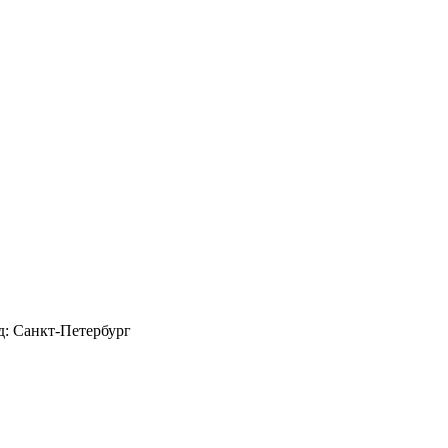
д: Санкт-Петербург