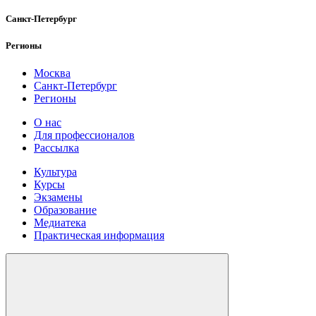
Санкт-Петербург
Регионы
Москва
Санкт-Петербург
Регионы
О нас
Для профессионалов
Рассылка
Культура
Курсы
Экзамены
Образование
Медиатека
Практическая информация