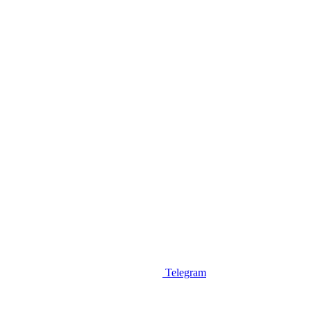
Telegram