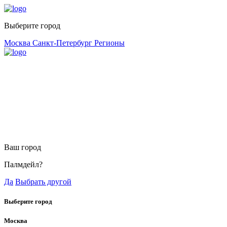
Выберите город
Москва
Санкт-Петербург
Регионы
Ваш город
Палмдейл?
Да
Выбрать другой
Выберите город
Москва