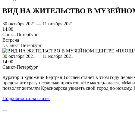
ВИД НА ЖИТЕЛЬСТВО В МУЗЕЙНО
30 октября 2021 — 11 ноября 2021
14.00
Санкт-Петербург
Встреча
г. Санкт-Петербург
30 октября 2021 — 11 ноября 2021
14.00
Санкт-Петербург
Куратор и художник Бертран Госслен станет в этом году перв
представит сразу несколько проектов «Не мастер-класс», «Ма
позволят жителям Красноярска увидеть свой город по-новому. 
Подробности на сайте