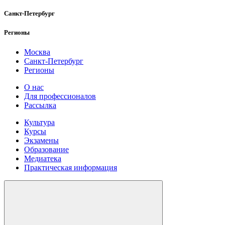
Санкт-Петербург
Регионы
Москва
Санкт-Петербург
Регионы
О нас
Для профессионалов
Рассылка
Культура
Курсы
Экзамены
Образование
Медиатека
Практическая информация