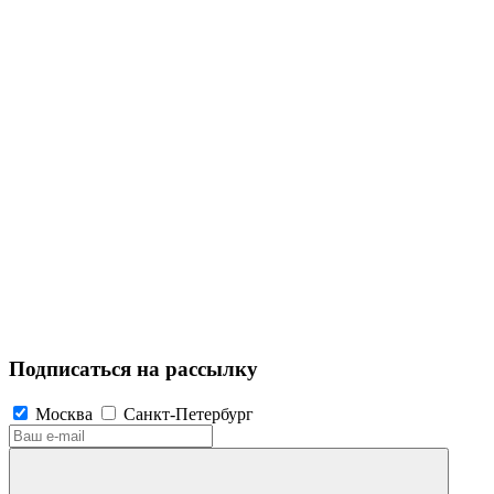
Подписаться на рассылку
Москва
Санкт-Петербург