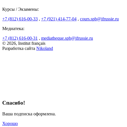
Курсы / Экзамены:
+7 (812) 616-00-33
,
+7 (921) 414-77-04
,
cours.spb@ifrussie.ru
Медиатека:
+7 (812) 616-00-31
,
mediatheque.spb@ifrussie.ru
© 2026, Institut français
Разработка сайта
Nikoland
Спасибо!
Ваша подписка оформлена.
Хорошо