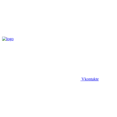
Vkontakte