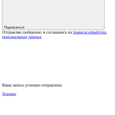
Подписаться
Отправляя сообщение, я соглашаюсь на
правила обработки
персональных данных
Ваша запись успешно отправлена
Хорошо