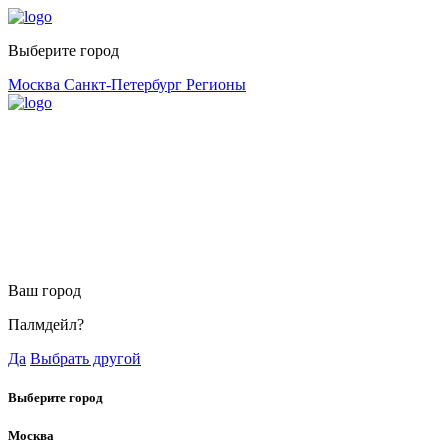
Выберите город
Москва
Санкт-Петербург
Регионы
Ваш город
Палмдейл?
Да
Выбрать другой
Выберите город
Москва