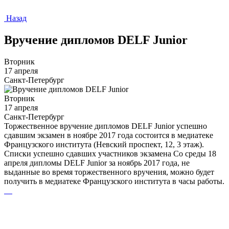
Назад
Вручение дипломов DELF Junior
Вторник
17 апреля
Санкт-Петербург
Вторник
17 апреля
Санкт-Петербург
Торжественное вручение дипломов DELF Junior успешно
сдавшим экзамен в ноябре 2017 года состоится в медиатеке
Французского института (Невский проспект, 12, 3 этаж).
Списки успешно сдавших участников экзамена Со среды 18
апреля дипломы DELF Junior за ноябрь 2017 года, не
выданные во время торжественного вручения, можно будет
получить в медиатеке Французского института в часы работы.