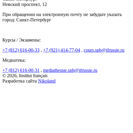
Невский проспект, 12
При обращении на электронную почту не забудьте указать
город: Санкт-Петербург
Курсы / Экзамены:
+7 (812) 616-00-33
,
+7 (921) 414-77-04
,
cours.spb@ifrussie.ru
Медиатека:
+7 (812) 616-00-31
,
mediatheque.spb@ifrussie.ru
© 2026, Institut français
Разработка сайта
Nikoland