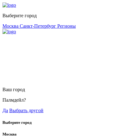
Выберите город
Москва
Санкт-Петербург
Регионы
Ваш город
Палмдейл?
Да
Выбрать другой
Выберите город
Москва