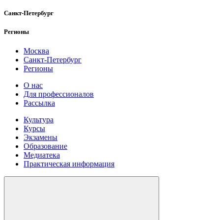
Санкт-Петербург
Регионы
Москва
Санкт-Петербург
Регионы
О нас
Для профессионалов
Рассылка
Культура
Курсы
Экзамены
Образование
Медиатека
Практическая информация