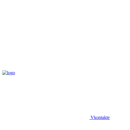
Vkontakte