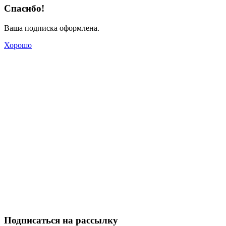
Спасибо!
Ваша подписка оформлена.
Хорошо
Подписаться на рассылку