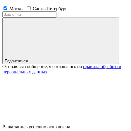
Москва
Санкт-Петербург
Подписаться
Отправляя сообщение, я соглашаюсь на
правила обработки
персональных данных
Ваша запись успешно отправлена