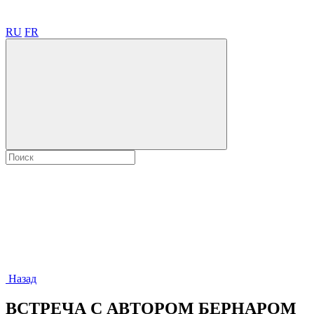
RU
FR
Назад
ВСТРЕЧА С АВТОРОМ БЕРНАРОМ