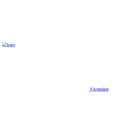
Vkontakte