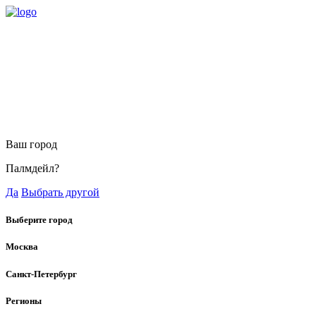
Ваш город
Палмдейл?
Да
Выбрать другой
Выберите город
Москва
Санкт-Петербург
Регионы