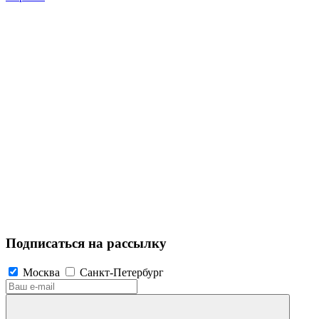
Подписаться на рассылку
Москва
Санкт-Петербург