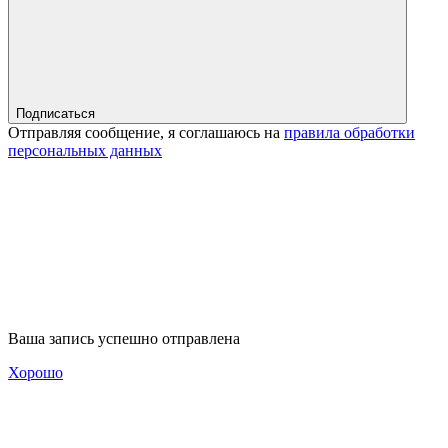
Подписаться
Отправляя сообщение, я соглашаюсь на
правила обработки
персональных данных
Ваша запись успешно отправлена
Хорошо