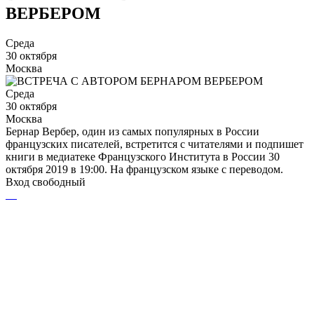
ВЕРБЕРОМ
Среда
30 октября
Москва
Среда
30 октября
Москва
Бернар Вербер, один из самых популярных в России
французских писателей, встретится с читателями и подпишет
книги в медиатеке Французского Института в России 30
октября 2019 в 19:00. На французском языке с переводом.
Вход свободный