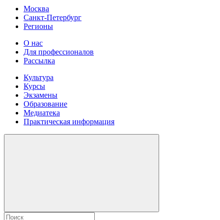
Москва
Санкт-Петербург
Регионы
О нас
Для профессионалов
Рассылка
Культура
Курсы
Экзамены
Образование
Медиатека
Практическая информация