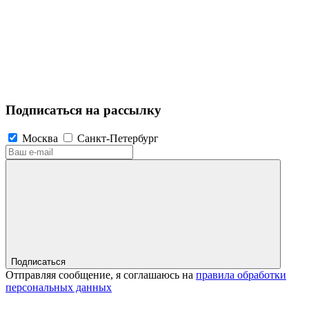
Подписаться на рассылку
Москва
Санкт-Петербург
Подписаться
Отправляя сообщение, я соглашаюсь на
правила обработки
персональных данных