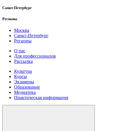
Санкт-Петербург
Регионы
Москва
Санкт-Петербург
Регионы
О нас
Для профессионалов
Рассылка
Культура
Курсы
Экзамены
Образование
Медиатека
Практическая информация