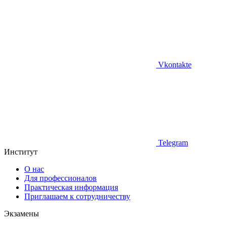
Vkontakte
Telegram
Институт
О нас
Для профессионалов
Практическая информация
Приглашаем к сотрудничеству
Экзамены