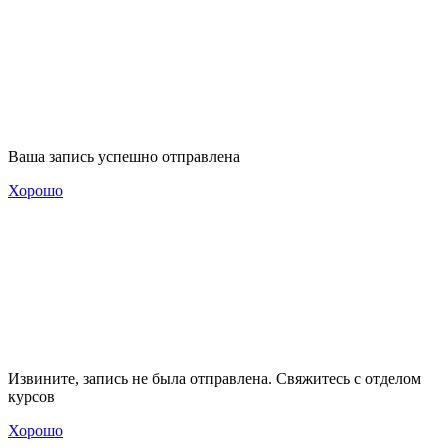
Ваша запись успешно отправлена
Хорошо
Извините, запись не была отправлена. Свяжитесь с отделом
курсов
Хорошо