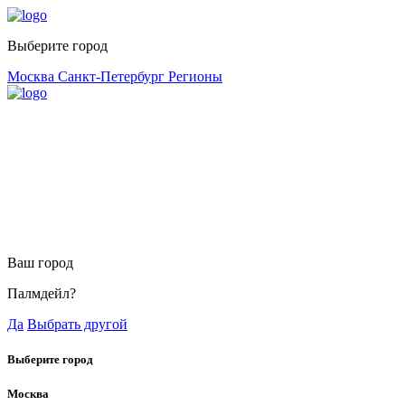
Выберите город
Москва
Санкт-Петербург
Регионы
Ваш город
Палмдейл?
Да
Выбрать другой
Выберите город
Москва