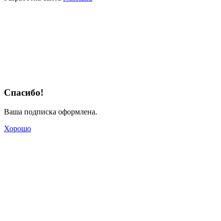
Спасибо!
Ваша подписка оформлена.
Хорошо