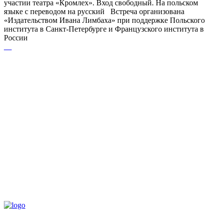
участии театра «Кромлех». Вход свободный. На польском
языке с переводом на русский Встреча организована
«Издательством Ивана Лимбаха» при поддержке Польского
института в Санкт-Петербурге и Французского института в
России