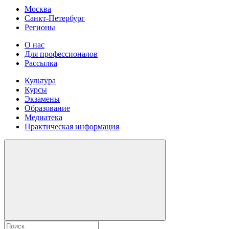
Москва
Санкт-Петербург
Регионы
О нас
Для профессионалов
Рассылка
Культура
Курсы
Экзамены
Образование
Медиатека
Практическая информация