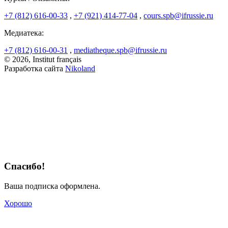
+7 (812) 616-00-33
,
+7 (921) 414-77-04
,
cours.spb@ifrussie.ru
Медиатека:
+7 (812) 616-00-31
,
mediatheque.spb@ifrussie.ru
© 2026, Institut français
Разработка сайта
Nikoland
Спасибо!
Ваша подписка оформлена.
Хорошо