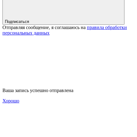
Подписаться
Отправляя сообщение, я соглашаюсь на
правила обработки
персональных данных
Ваша запись успешно отправлена
Хорошо