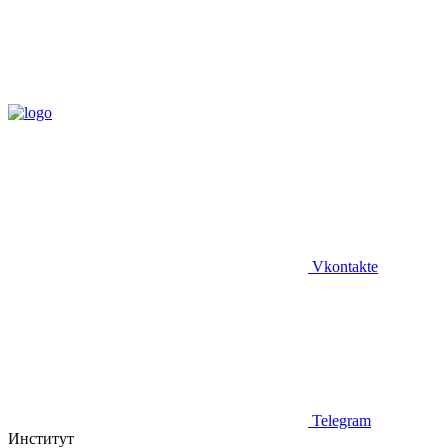
Vkontakte
Telegram
Институт