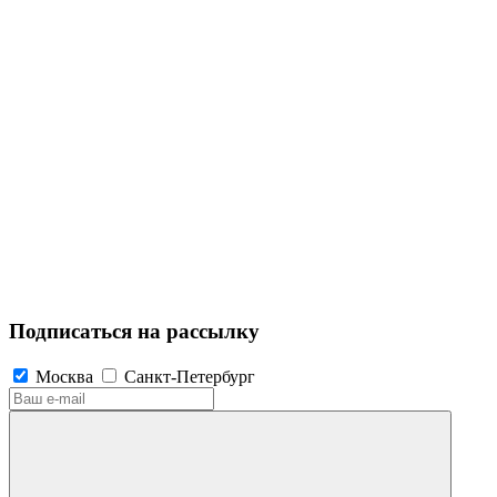
Подписаться на рассылку
Москва
Санкт-Петербург