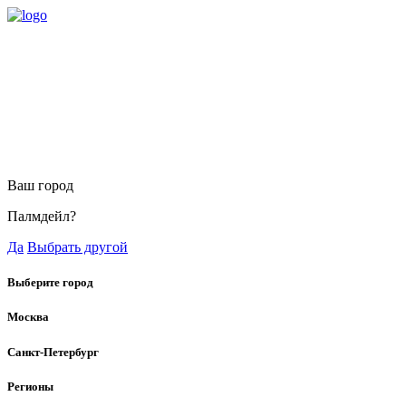
Ваш город
Палмдейл?
Да
Выбрать другой
Выберите город
Москва
Санкт-Петербург
Регионы