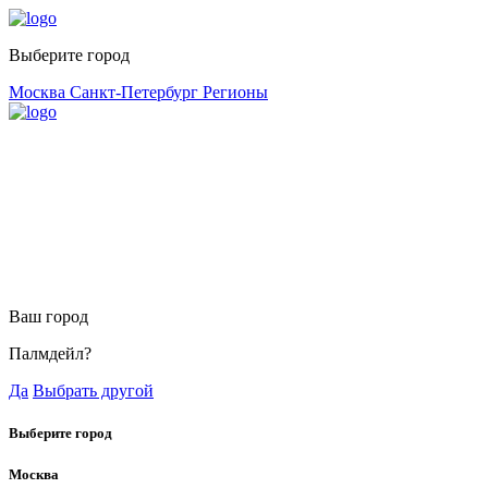
Выберите город
Москва
Санкт-Петербург
Регионы
Ваш город
Палмдейл?
Да
Выбрать другой
Выберите город
Москва