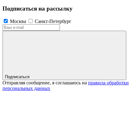
Подписаться на рассылку
Москва
Санкт-Петербург
Подписаться
Отправляя сообщение, я соглашаюсь на
правила обработки
персональных данных