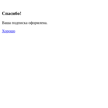
Спасибо!
Ваша подписка оформлена.
Хорошо