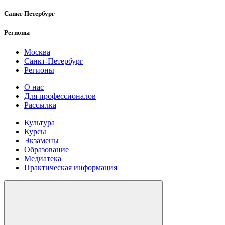
Санкт-Петербург
Регионы
Москва
Санкт-Петербург
Регионы
О нас
Для профессионалов
Рассылка
Культура
Курсы
Экзамены
Образование
Медиатека
Практическая информация