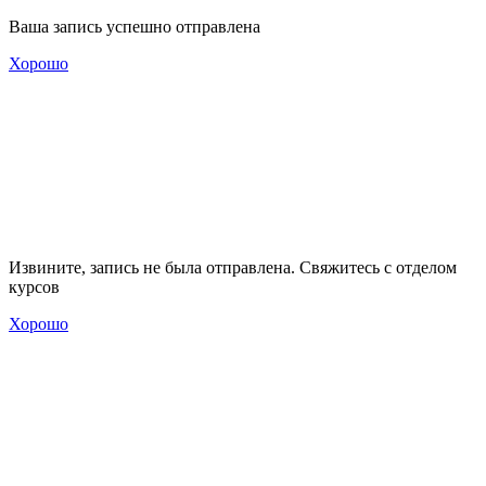
Ваша запись успешно отправлена
Хорошо
Извините, запись не была отправлена. Свяжитесь с отделом
курсов
Хорошо