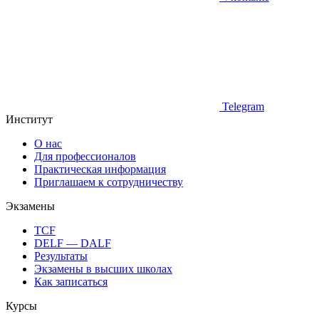
Telegram
Институт
О нас
Для профессионалов
Практическая информация
Приглашаем к сотрудничеству
Экзамены
TCF
DELF — DALF
Результаты
Экзамены в высших школах
Как записаться
Курсы