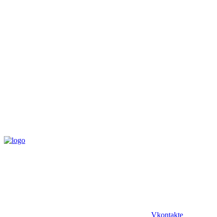
Vkontakte