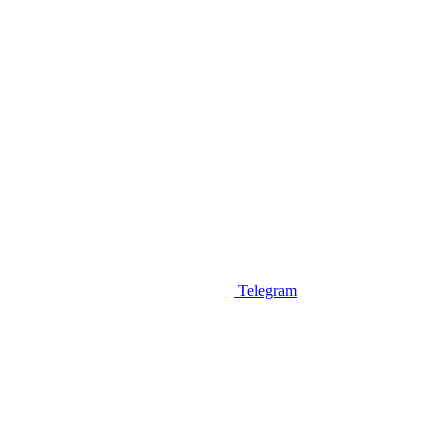
Telegram