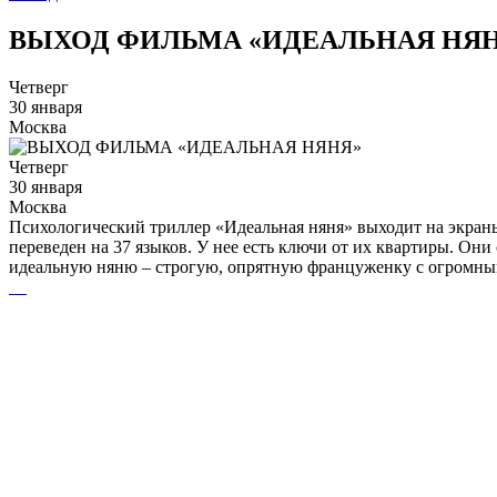
ВЫХОД ФИЛЬМА «ИДЕАЛЬНАЯ НЯ
Четверг
30 января
Москва
Четверг
30 января
Москва
Психологический триллер «Идеальная няня» выходит на экран
переведен на 37 языков. У нее есть ключи от их квартиры. Они
идеальную няню – строгую, опрятную француженку с огромным 