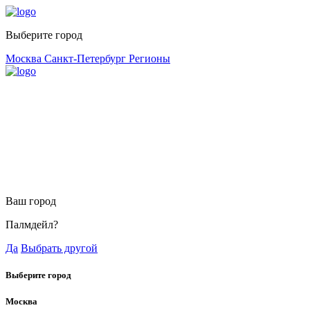
Выберите город
Москва
Санкт-Петербург
Регионы
Ваш город
Палмдейл?
Да
Выбрать другой
Выберите город
Москва