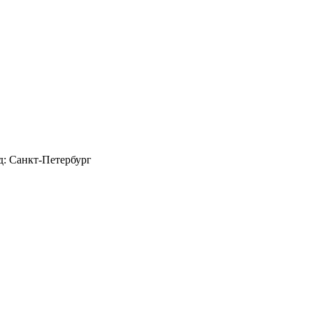
д: Санкт-Петербург