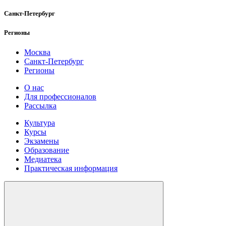
Санкт-Петербург
Регионы
Москва
Санкт-Петербург
Регионы
О нас
Для профессионалов
Рассылка
Культура
Курсы
Экзамены
Образование
Медиатека
Практическая информация