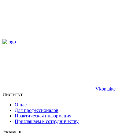
Vkontakte
Институт
О нас
Для профессионалов
Практическая информация
Приглашаем к сотрудничеству
Экзамены