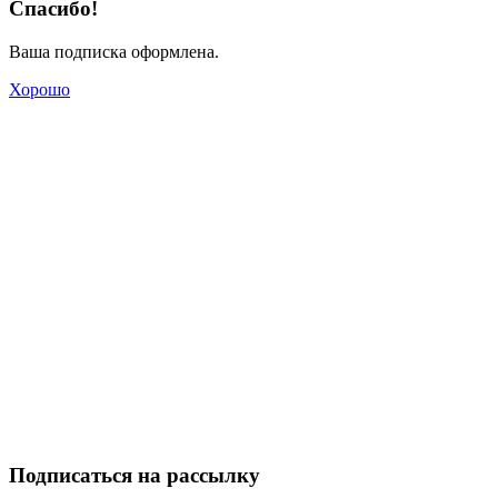
Спасибо!
Ваша подписка оформлена.
Хорошо
Подписаться на рассылку