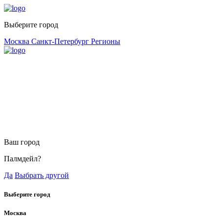
Выберите город
Москва
Санкт-Петербург
Регионы
Ваш город
Палмдейл?
Да
Выбрать другой
Выберите город
Москва