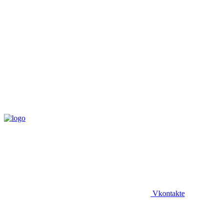
Vkontakte