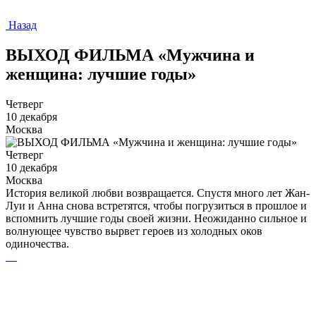
Назад
ВЫХОД ФИЛЬМА «Мужчина и
женщина: лучшие годы»
Четверг
10 декабря
Москва
Четверг
10 декабря
Москва
История великой любви возвращается. Спустя много лет Жан-
Луи и Анна снова встретятся, чтобы погрузиться в прошлое и
вспомнить лучшие годы своей жизни. Неожиданно сильное и
волнующее чувство вырвет героев из холодных оков
одиночества.