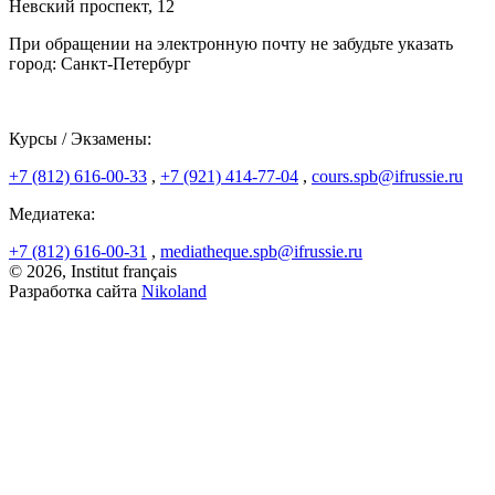
Невский проспект, 12
При обращении на электронную почту не забудьте указать
город: Санкт-Петербург
Курсы / Экзамены:
+7 (812) 616-00-33
,
+7 (921) 414-77-04
,
cours.spb@ifrussie.ru
Медиатека:
+7 (812) 616-00-31
,
mediatheque.spb@ifrussie.ru
© 2026, Institut français
Разработка сайта
Nikoland