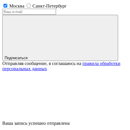
Москва
Санкт-Петербург
Подписаться
Отправляя сообщение, я соглашаюсь на
правила обработки
персональных данных
Ваша запись успешно отправлена