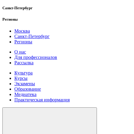
Санкт-Петербург
Регионы
Москва
Санкт-Петербург
Регионы
О нас
Для профессионалов
Рассылка
Культура
Курсы
Экзамены
Образование
Медиатека
Практическая информация