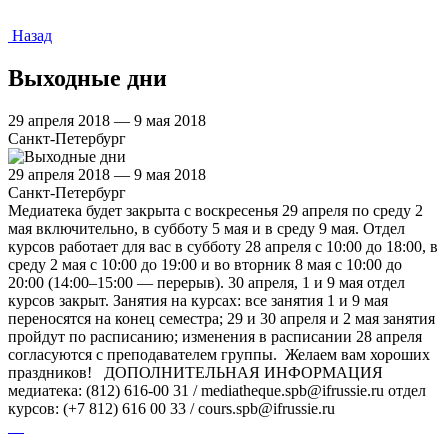
Назад
Выходные дни
29 апреля 2018 — 9 мая 2018
Санкт-Петербург
29 апреля 2018 — 9 мая 2018
Санкт-Петербург
Медиатека будет закрыта с воскресенья 29 апреля по среду 2
мая включительно, в субботу 5 мая и в среду 9 мая. Отдел
курсов работает для вас в субботу 28 апреля с 10:00 до 18:00, в
среду 2 мая с 10:00 до 19:00 и во вторник 8 мая с 10:00 до
20:00 (14:00–15:00 — перерыв). 30 апреля, 1 и 9 мая отдел
курсов закрыт. Занятия на курсах: все занятия 1 и 9 мая
переносятся на конец семестра; 29 и 30 апреля и 2 мая занятия
пройдут по расписанию; изменения в расписании 28 апреля
согласуются с преподавателем группы. Желаем вам хороших
праздников! ДОПОЛНИТЕЛЬНАЯ ИНФОРМАЦИЯ
медиатека: (812) 616-00 31 / mediatheque.spb@ifrussie.ru отдел
курсов: (+7 812) 616 00 33 / cours.spb@ifrussie.ru