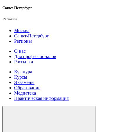
Санкт-Петербург
Регионы
Москва
Санкт-Петербург
Регионы
О нас
Для профессионалов
Рассылка
Культура
Курсы
Экзамены
Образование
Медиатека
Практическая информация