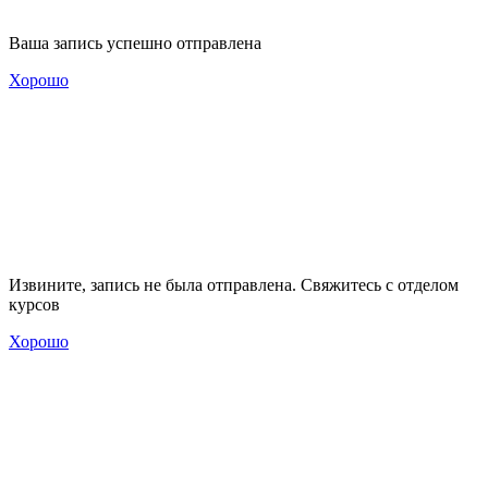
Ваша запись успешно отправлена
Хорошо
Извините, запись не была отправлена. Свяжитесь с отделом
курсов
Хорошо