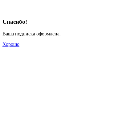
Спасибо!
Ваша подписка оформлена.
Хорошо