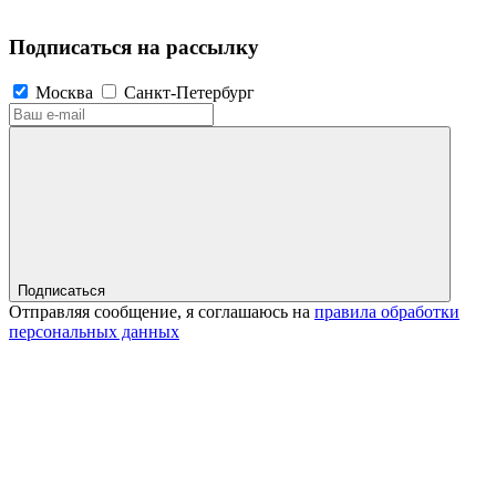
Подписаться на рассылку
Москва
Санкт-Петербург
Подписаться
Отправляя сообщение, я соглашаюсь на
правила обработки
персональных данных