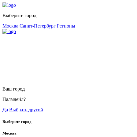
Выберите город
Москва
Санкт-Петербург
Регионы
Ваш город
Палмдейл?
Да
Выбрать другой
Выберите город
Москва