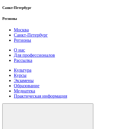
Санкт-Петербург
Регионы
Москва
Санкт-Петербург
Регионы
О нас
Для профессионалов
Рассылка
Культура
Курсы
Экзамены
Образование
Медиатека
Практическая информация