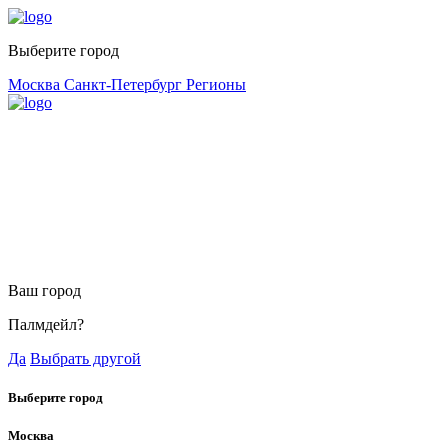
Выберите город
Москва
Санкт-Петербург
Регионы
Ваш город
Палмдейл?
Да
Выбрать другой
Выберите город
Москва