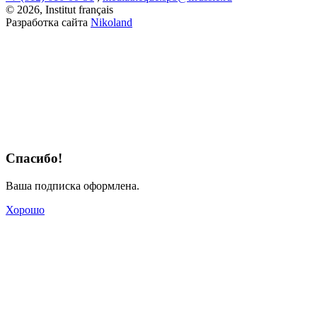
© 2026, Institut français
Разработка сайта
Nikoland
Спасибо!
Ваша подписка оформлена.
Хорошо