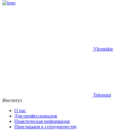
Vkontakte
Telegram
Институт
О нас
Для профессионалов
Практическая информация
Приглашаем к сотрудничеству