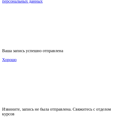
персональных данных
Ваша запись успешно отправлена
Хорошо
Извините, запись не была отправлена. Свяжитесь с отделом
курсов