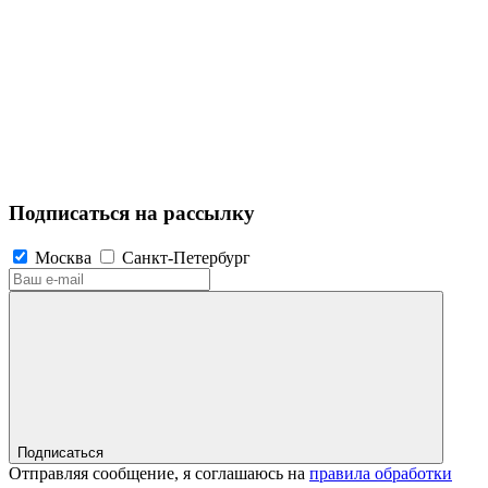
Подписаться на рассылку
Москва
Санкт-Петербург
Подписаться
Отправляя сообщение, я соглашаюсь на
правила обработки