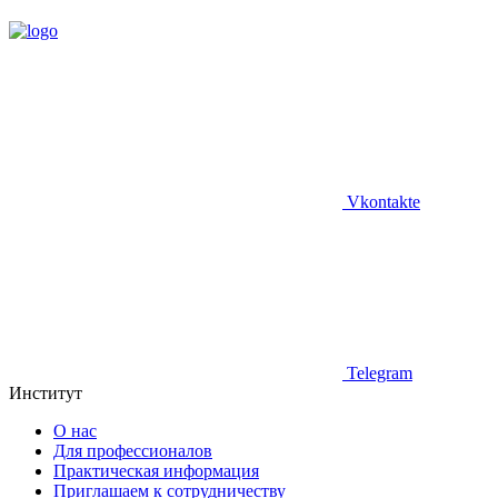
Vkontakte
Telegram
Институт
О нас
Для профессионалов
Практическая информация
Приглашаем к сотрудничеству