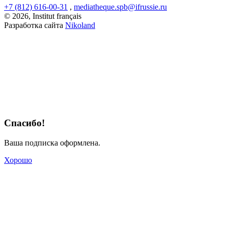
+7 (812) 616-00-31
,
mediatheque.spb@ifrussie.ru
© 2026, Institut français
Разработка сайта
Nikoland
Спасибо!
Ваша подписка оформлена.
Хорошо