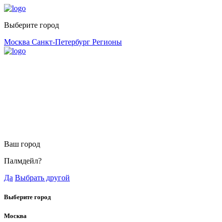
Выберите город
Москва
Санкт-Петербург
Регионы
Ваш город
Палмдейл?
Да
Выбрать другой
Выберите город
Москва