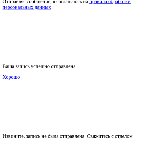
Отправляя сообщение, я соглашаюсь на
правила обработки
персональных данных
Ваша запись успешно отправлена
Хорошо
Извините, запись не была отправлена. Свяжитесь с отделом