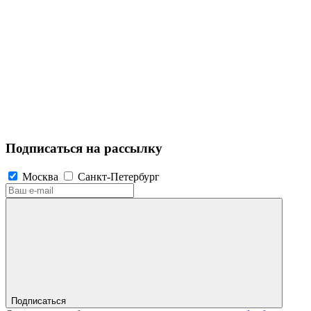
Подписаться на рассылку
Москва
Санкт-Петербург
Подписаться