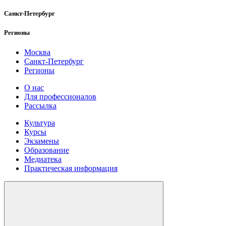
Санкт-Петербург
Регионы
Москва
Санкт-Петербург
Регионы
О нас
Для профессионалов
Рассылка
Культура
Курсы
Экзамены
Образование
Медиатека
Практическая информация