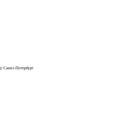
д: Санкт-Петербург