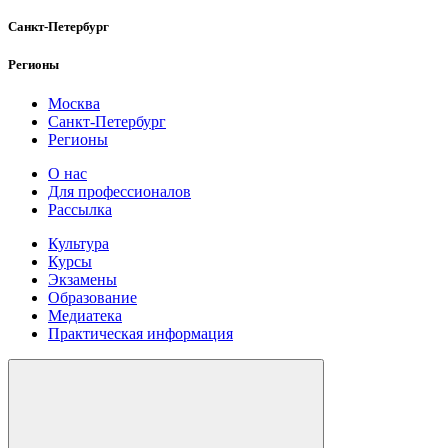
Санкт-Петербург
Регионы
Москва
Санкт-Петербург
Регионы
О нас
Для профессионалов
Рассылка
Культура
Курсы
Экзамены
Образование
Медиатека
Практическая информация