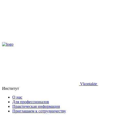
Vkontakte
Институт
О нас
Для профессионалов
Практическая информация
Приглашаем к сотрудничеству