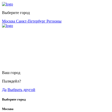
Выберите город
Москва
Санкт-Петербург
Регионы
Ваш город
Палмдейл?
Да
Выбрать другой
Выберите город
Москва