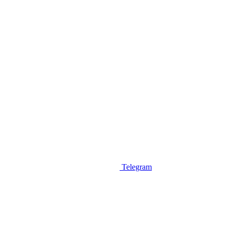
Telegram