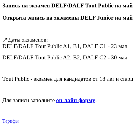
Запись на экзамен DELF/DALF Tout Public на май
Открыта запись на экзамены DELF Junior на май
📍Даты экзаменов:
DELF/DALF Tout Public A1, B1, DALF C1 - 23 мая
DELF/DALF Tout Public A2, B2, DALF C2 - 30 мая
Tout Public - экзамен для кандидатов от 18 лет и ст
Для записи заполните
он-лайн форму
.
Тарифы