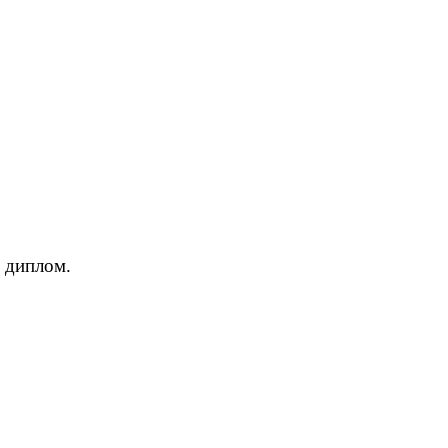
й диплом.