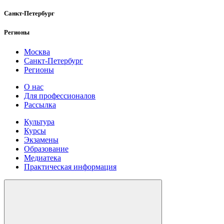
Санкт-Петербург
Регионы
Москва
Санкт-Петербург
Регионы
О нас
Для профессионалов
Рассылка
Культура
Курсы
Экзамены
Образование
Медиатека
Практическая информация