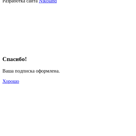
Разработка сайта
Nikoland
Спасибо!
Ваша подписка оформлена.
Хорошо