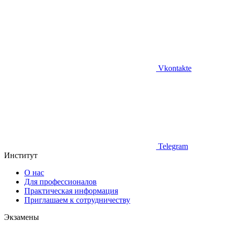
Vkontakte
Telegram
Институт
О нас
Для профессионалов
Практическая информация
Приглашаем к сотрудничеству
Экзамены