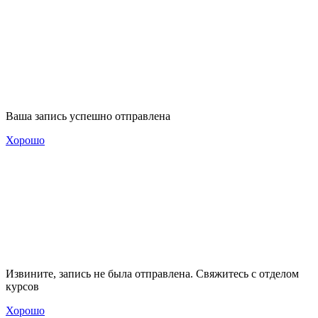
Ваша запись успешно отправлена
Хорошо
Извините, запись не была отправлена. Свяжитесь с отделом
курсов
Хорошо