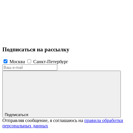
Подписаться на рассылку
Москва
Санкт-Петербург
Подписаться
Отправляя сообщение, я соглашаюсь на
правила обработки
персональных данных