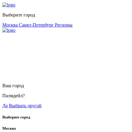
Выберите город
Москва
Санкт-Петербург
Регионы
Ваш город
Палмдейл?
Да
Выбрать другой
Выберите город
Москва