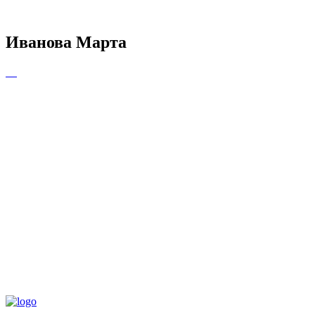
Иванова Марта