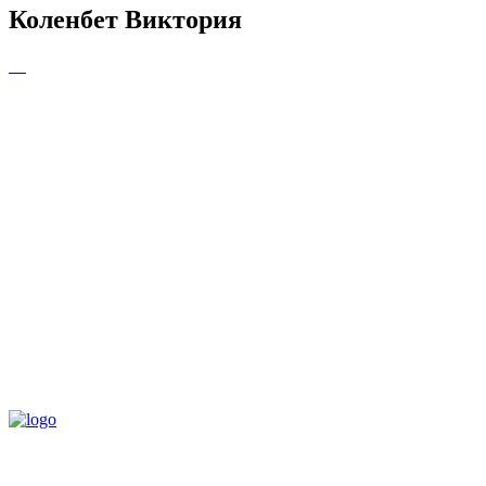
Коленбет Виктория