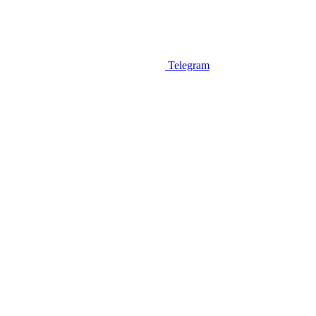
Telegram