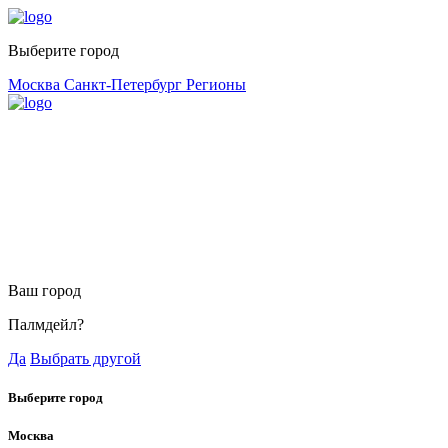
Выберите город
Москва
Санкт-Петербург
Регионы
Ваш город
Палмдейл?
Да
Выбрать другой
Выберите город
Москва