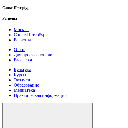
Санкт-Петербург
Регионы
Москва
Санкт-Петербург
Регионы
О нас
Для профессионалов
Рассылка
Культура
Курсы
Экзамены
Образование
Медиатека
Практическая информация