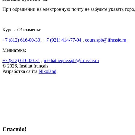
При обращении на электронную почту не забудьте указать горо
Курсы / Экзамены:
+7 (812) 616-00-33
,
+7 (921) 414-77-04
,
cours.spb@ifrussie.ru
Медиатека:
+7 (812) 616-00-31
,
mediatheque.spb@ifrussie.ru
© 2026, Institut français
Разработка сайта
Nikoland
Спасибо!