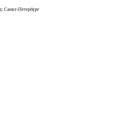
д: Санкт-Петербург