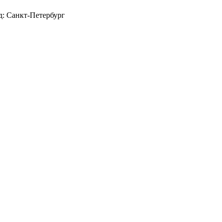
д: Санкт-Петербург