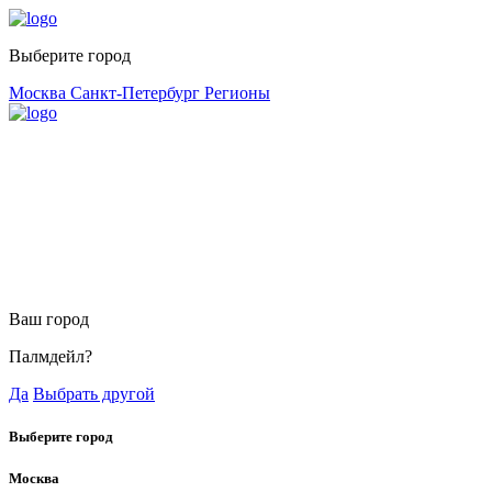
Выберите город
Москва
Санкт-Петербург
Регионы
Ваш город
Палмдейл?
Да
Выбрать другой
Выберите город
Москва