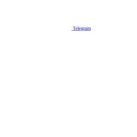
Telegram