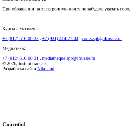
При обращении на электронную почту не забудьте указать горо
Курсы / Экзамены:
+7 (812) 616-00-33
,
+7 (921) 414-77-04
,
cours.spb@ifrussie.ru
Медиатека:
+7 (812) 616-00-31
,
mediatheque.spb@ifrussie.ru
© 2026, Institut français
Разработка сайта
Nikoland
Спасибо!