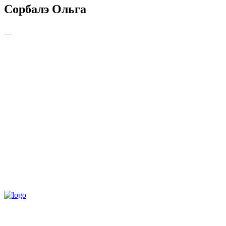
Сорбалэ Ольга