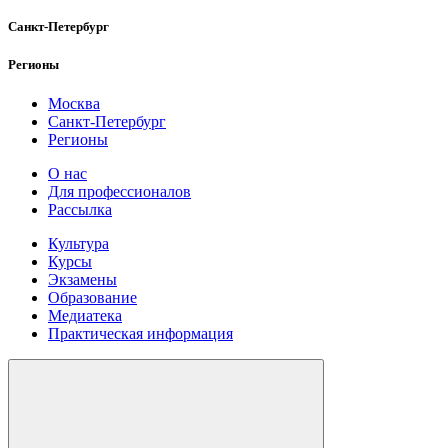
Санкт-Петербург
Регионы
Москва
Санкт-Петербург
Регионы
О нас
Для профессионалов
Рассылка
Культура
Курсы
Экзамены
Образование
Медиатека
Практическая информация