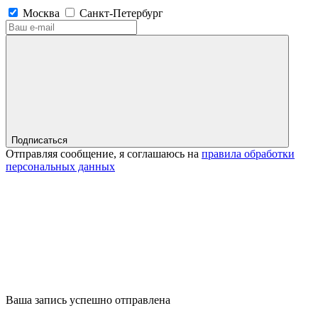
Москва
Санкт-Петербург
Подписаться
Отправляя сообщение, я соглашаюсь на
правила обработки
персональных данных
Ваша запись успешно отправлена