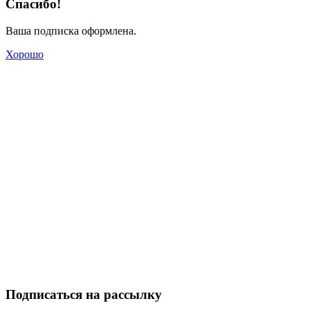
Спасибо!
Ваша подписка оформлена.
Хорошо
Подписаться на рассылку