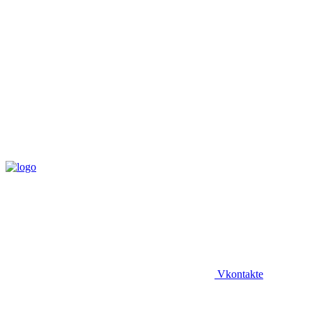
Vkontakte