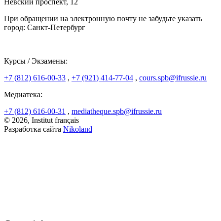
Невский проспект, 12
При обращении на электронную почту не забудьте указать
город: Санкт-Петербург
Курсы / Экзамены:
+7 (812) 616-00-33
,
+7 (921) 414-77-04
,
cours.spb@ifrussie.ru
Медиатека:
+7 (812) 616-00-31
,
mediatheque.spb@ifrussie.ru
© 2026, Institut français
Разработка сайта
Nikoland