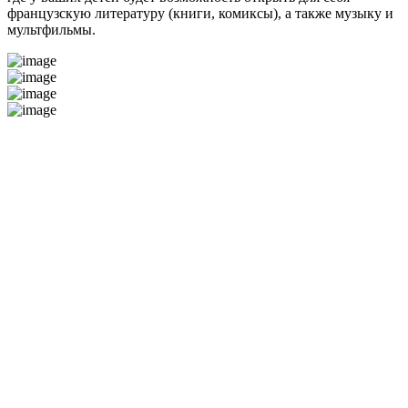
французскую литературу (книги, комиксы), а также музыку и
мультфильмы.