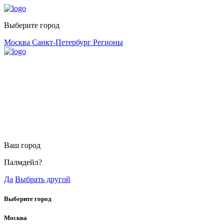
Выберите город
Москва
Санкт-Петербург
Регионы
Ваш город
Палмдейл?
Да
Выбрать другой
Выберите город
Москва