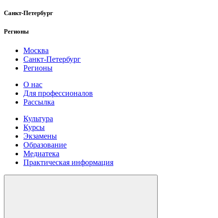
Санкт-Петербург
Регионы
Москва
Санкт-Петербург
Регионы
О нас
Для профессионалов
Рассылка
Культура
Курсы
Экзамены
Образование
Медиатека
Практическая информация