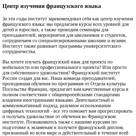
Центр изучения французского языка
За эти годы институт зарекомендовал себя как центр изучения
французского языка: мы предлагаем курсы всех уровней для
детей и взрослых, а также проводим семинары для
преподавателей, мероприятия для школьников и студентов,
сотрудничаем со специализированными школами и вузами.
Институт также развивает программы университетского
сотрудничества.
Вы хотите изучать французский язык для проекта по
мобильности или профессионального проекта? Или просто
для собственного удовольствия? Французский институт
России создан для вас. Наша команда преподавателей,
проходившая обучения по программам от Отдела культуры
Посольства Франции, предлагает вам качественные курсы в
полном соответствии с общеевропейскими стандартами
владения иностранными языками. Деятельностный и
коммуникативный подход, разумное использование
цифровых технологий - все это поможет вам прогрессировать
и получать удовольствие от обучения во Французском
институте. Познакомьтесь также с нашими курсами по
подготовке к экзаменам и получите французский диплом,
признанный во всем мире и действительный в течение всей