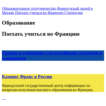
Образовательное сотрудничество
Французский лицей в
Москве
Поехать учиться во Францию
Стипендии
Образование
Поехать учиться во Францию
Гранты и стипендии для российских студентов и
аспирантов
Кампюс Франс в России
Французский государственный центр информации по
вопросам получения высшего образования во Франции.