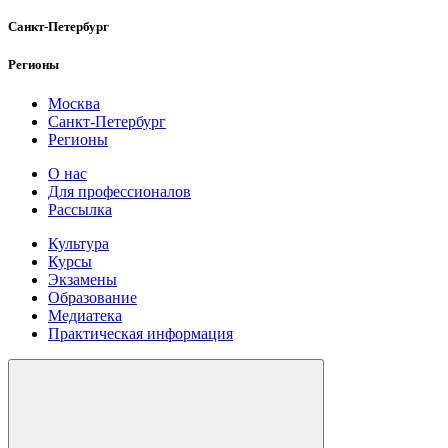
Санкт-Петербург
Регионы
Москва
Санкт-Петербург
Регионы
О нас
Для профессионалов
Рассылка
Культура
Курсы
Экзамены
Образование
Медиатека
Практическая информация