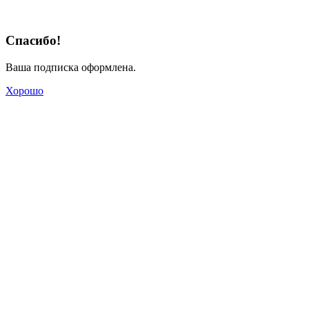
Спасибо!
Ваша подписка оформлена.
Хорошо