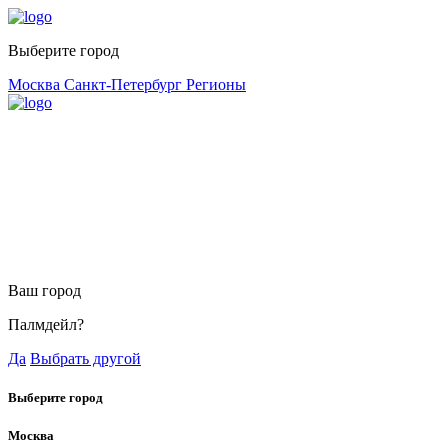
Выберите город
Москва
Санкт-Петербург
Регионы
Ваш город
Палмдейл?
Да
Выбрать другой
Выберите город
Москва