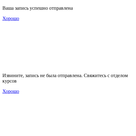
Ваша запись успешно отправлена
Хорошо
Извините, запись не была отправлена. Свяжитесь с отделом
курсов
Хорошо