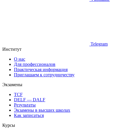
Telegram
Институт
О нас
Для профессионалов
Практическая информация
Приглашаем к сотрудничеству
Экзамены
TCF
DELF — DALF
Результаты
Экзамены в высших школах
Как записаться
Курсы