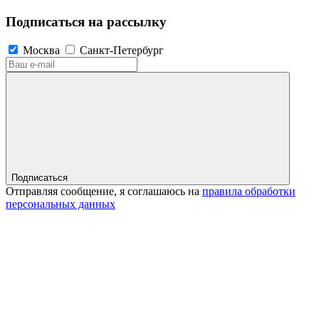
Подписаться на рассылку
Москва
Санкт-Петербург
Подписаться
Отправляя сообщение, я соглашаюсь на
правила обработки
персональных данных