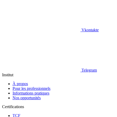
Vkontakte
Telegram
Institut
À propos
Pour les professionnels
Informations pratiques
Nos opportunités
Certifications
TCF