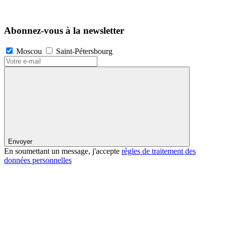
Abonnez-vous à la newsletter
Moscou
Saint-Pétersbourg
Envoyer
En soumettant un message, j'accepte
règles de traitement des
données personnelles