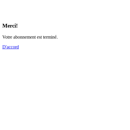
Merci!
Votre abonnement est terminé.
D'accord