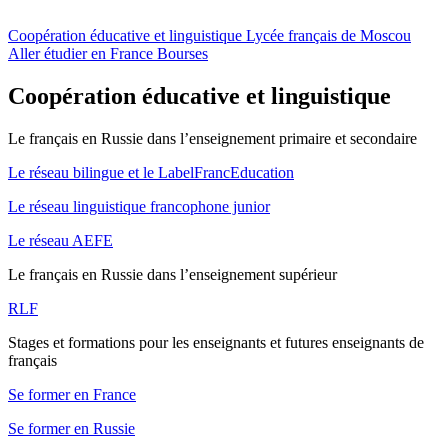
Coopération éducative et linguistique
Lycée français de Moscou
Aller étudier en France
Bourses
Coopération éducative et linguistique
Le français en Russie dans l’enseignement primaire et secondaire
Le réseau bilingue et le LabelFrancEducation
Le réseau linguistique francophone junior
Le réseau AEFE
Le français en Russie dans l’enseignement supérieur
RLF
Stages et formations pour les enseignants et futures enseignants de
français
Se former en France
Se former en Russie