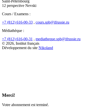
Saint-Pétersbourg
12 perspective Nevski
Cours / Examens :
+7 (812) 616-00-33
,
cours.spb@ifrussie.ru
Médiathèque :
+7 (812) 616-00-31
,
mediatheque.spb@ifrussie.ru
© 2026, Institut français
Développement du site
Nikoland
Merci!
Votre abonnement est terminé.