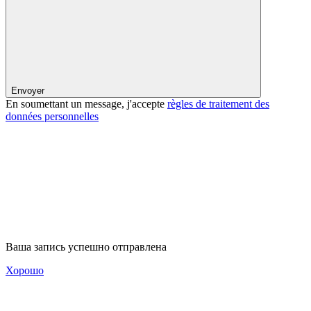
Envoyer
En soumettant un message, j'accepte
règles de traitement des
données personnelles
Ваша запись успешно отправлена
Хорошо