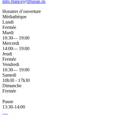
info-france@ifrussie.ru
Horaires d’ouverture
Médiathèque
Lundi
Fermée
Mardi
10:30— 19:00
Mercredi
14:00— 19:00
Jeudi
Fermée
Vendredi
10:30— 19:00
Samedi
10h30 - 17h30
Dimanche
Fermée
Pause
13:30-14:00