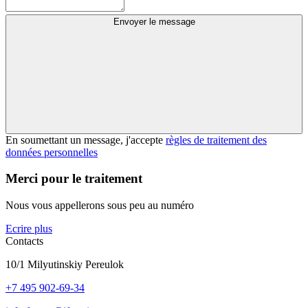
Envoyer le message
En soumettant un message, j'accepte
règles de traitement des
données personnelles
Merci pour le traitement
Nous vous appellerons sous peu au numéro
Ecrire plus
Contacts
10/1 Milyutinskiy Pereulok
+7 495 902-69-34