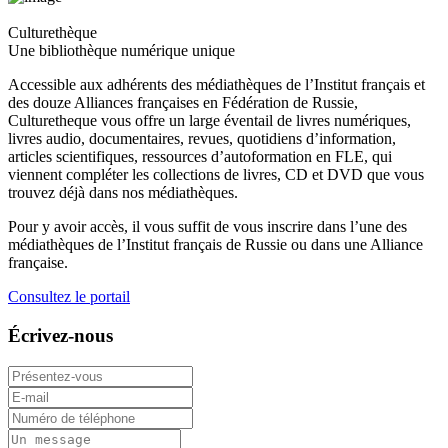
Culturethèque
Une bibliothèque numérique unique
Accessible aux adhérents des médiathèques de l’Institut français et
des douze Alliances françaises en Fédération de Russie,
Culturetheque vous offre un large éventail de livres numériques,
livres audio, documentaires, revues, quotidiens d’information,
articles scientifiques, ressources d’autoformation en FLE, qui
viennent compléter les collections de livres, CD et DVD que vous
trouvez déjà dans nos médiathèques.
Pour y avoir accès, il vous suffit de vous inscrire dans l’une des
médiathèques de l’Institut français de Russie ou dans une Alliance
française.
Consultez le portail
Écrivez-nous