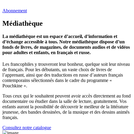
Abonnement
Médiathèque
La médiathèque est un espace d’accueil, d’information et
d’échange accessible à tous. Notre médiathèque dispose d’un
fonds de livres, de magazines, de documents audios et de vidéos
pour adultes et enfants, en français et russe.
Les francophiles y trouveront leur bonheur, quelque soit leur niveau
de français. Pour les débutants, un vaste choix de livres de
l’apprenant, ainsi que des traductions en russe d’auteurs français
contemporains sélectionnés dans le cadre du programme «
Pouchkine ».
Tous ceux qui le souhaitent peuvent avoir accès directement au fond
documentaire ou étudier dans la salle de lecture, gratuitement. Vos
enfants auront la possibilité de découvrir le meilleur de la littérature
jeunesse, des bandes dessinées, de la musique et des dessins animés
français.
Consultez notre catalogue