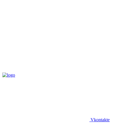
Vkontakte