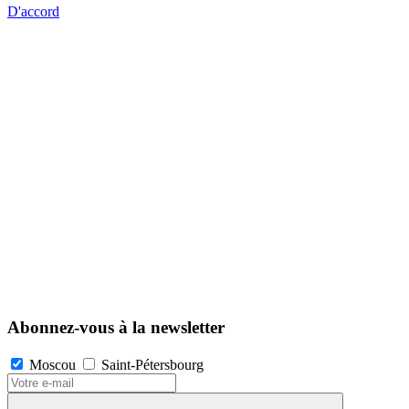
D'accord
Abonnez-vous à la newsletter
Moscou
Saint-Pétersbourg