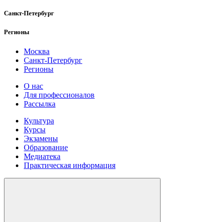
Санкт-Петербург
Регионы
Москва
Санкт-Петербург
Регионы
О нас
Для профессионалов
Рассылка
Культура
Курсы
Экзамены
Образование
Медиатека
Практическая информация