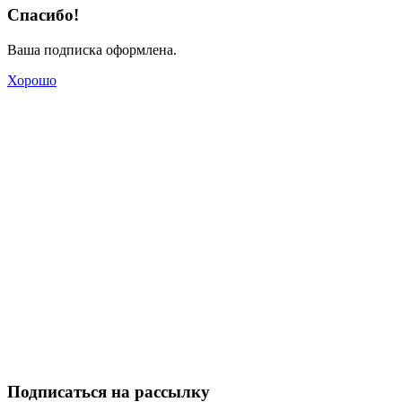
Спасибо!
Ваша подписка оформлена.
Хорошо
Подписаться на рассылку