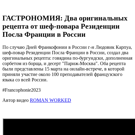
ГАСТРОНОМИЯ: Два оригинальных
рецепта от шеф-повара Резиденции
Посла Франции в России
По случаю Дней Франкофонии в России г-н Людовик Карпуа,
шеф-повар Резиденции Посла Франции в России, создал два
оригинальных рецепта: говядина по-бургундски, дополненная
сорбетом из борща, и десерт "Париж-Москва". Оба рецепта
были представлены 15 марта на онлайн-встрече, в которой
приняли участие около 100 преподавателей французского
языка со всей России.
#Francophonie2023
Автор видео
ROMAN WORKED