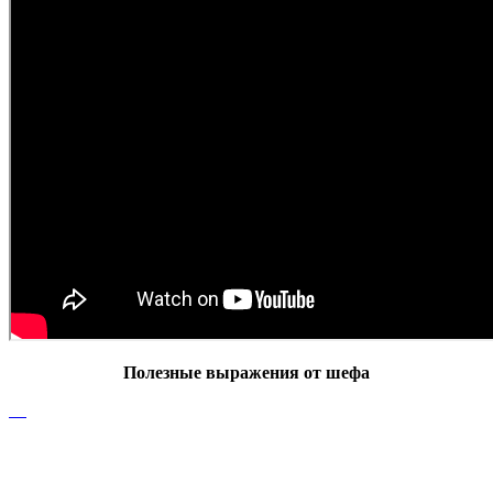
Полезные выражения от шефа