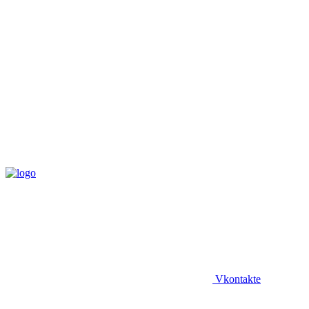
Vkontakte