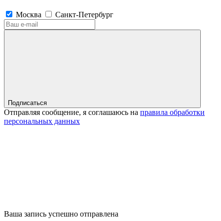
Москва
Санкт-Петербург
Подписаться
Отправляя сообщение, я соглашаюсь на
правила обработки
персональных данных
Ваша запись успешно отправлена