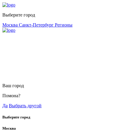
Выберите город
Москва
Санкт-Петербург
Регионы
Ваш город
Помона?
Да
Выбрать другой
Выберите город
Москва