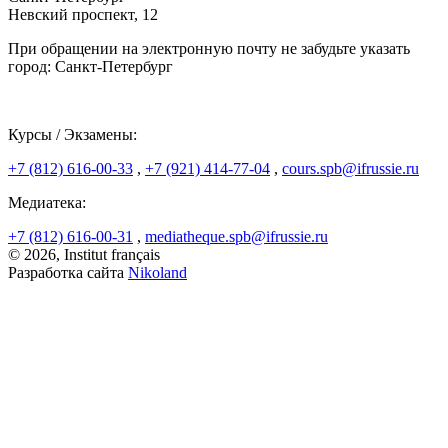
Невский проспект, 12
При обращении на электронную почту не забудьте указать
город: Санкт-Петербург
Курсы / Экзамены:
+7 (812) 616-00-33
,
+7 (921) 414-77-04
,
cours.spb@ifrussie.ru
Медиатека:
+7 (812) 616-00-31
,
mediatheque.spb@ifrussie.ru
© 2026, Institut français
Разработка сайта
Nikoland