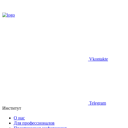
Vkontakte
Telegram
Институт
О нас
Для профессионалов