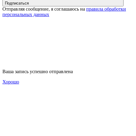
Подписаться
Отправляя сообщение, я соглашаюсь на
правила обработки
персональных данных
Ваша запись успешно отправлена
Хорошо