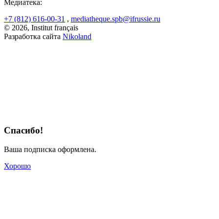
Медиатека:
+7 (812) 616-00-31
,
mediatheque.spb@ifrussie.ru
© 2026, Institut français
Разработка сайта
Nikoland
Спасибо!
Ваша подписка оформлена.
Хорошо