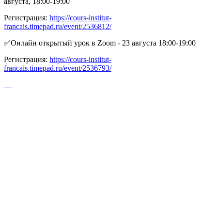
августа, 18:00-19:00
Регистрация:
https://cours-institut-
francais.timepad.ru/event/2536812/
✅Онлайн открытый урок в Zoom - 23 августа 18:00-19:00
Регистрация:
https://cours-institut-
francais.timepad.ru/event/2536793/