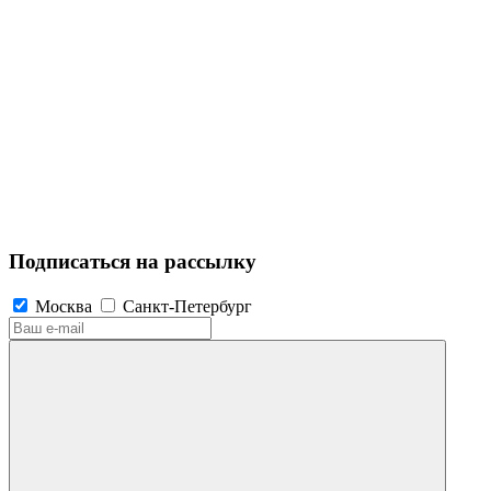
Подписаться на рассылку
Москва
Санкт-Петербург