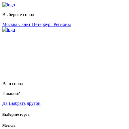
Выберите город
Москва
Санкт-Петербург
Регионы
Ваш город
Помона?
Да
Выбрать другой
Выберите город
Москва