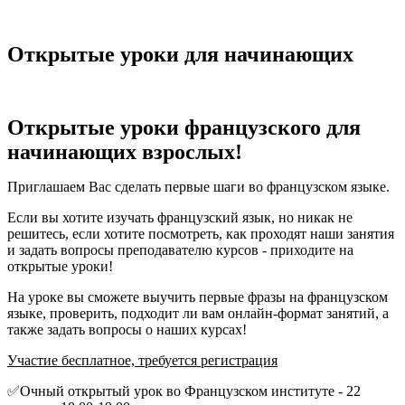
Открытые уроки для начинающих
Открытые уроки французского для
начинающих взрослых!
Приглашаем Вас сделать первые шаги во французском языке.
Если вы хотите изучать французский язык, но никак не
решитесь, если хотите посмотреть, как проходят наши занятия
и задать вопросы преподавателю курсов - приходите на
открытые уроки!
На уроке вы сможете выучить первые фразы на французском
языке, проверить, подходит ли вам онлайн-формат занятий, а
также задать вопросы о наших курсах!
Участие бесплатное, требуется регистрация
✅Очный открытый урок во Французском институте - 22