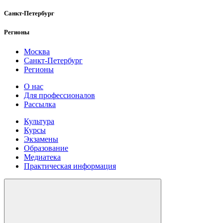
Санкт-Петербург
Регионы
Москва
Санкт-Петербург
Регионы
О нас
Для профессионалов
Рассылка
Культура
Курсы
Экзамены
Образование
Медиатека
Практическая информация