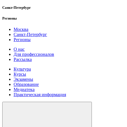
Санкт-Петербург
Регионы
Москва
Санкт-Петербург
Регионы
О нас
Для профессионалов
Рассылка
Культура
Курсы
Экзамены
Образование
Медиатека
Практическая информация