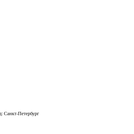
д: Санкт-Петербург