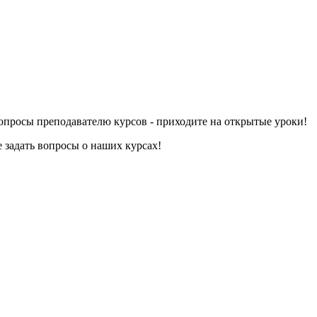
 вопросы преподавателю курсов - приходите на открытые уроки!
 задать вопросы о наших курсах!