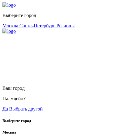
Выберите город
Москва
Санкт-Петербург
Регионы
Ваш город
Палмдейл?
Да
Выбрать другой
Выберите город
Москва