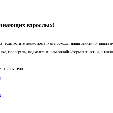
чинающих взрослых!
ь, если хотите посмотреть, как проходят наши занятия и задать
ке, проверить, подходит ли вам онлайн-формат занятий, а также
, 18:00-19:00
/
/