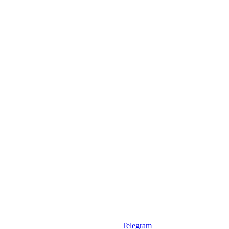
Telegram