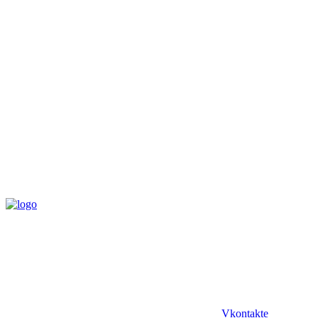
Vkontakte