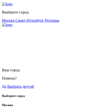
Выберите город
Москва
Санкт-Петербург
Регионы
Ваш город
Помона?
Да
Выбрать другой
Выберите город
Москва