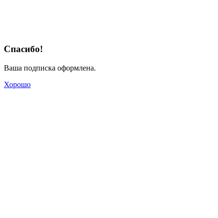
Спасибо!
Ваша подписка оформлена.
Хорошо