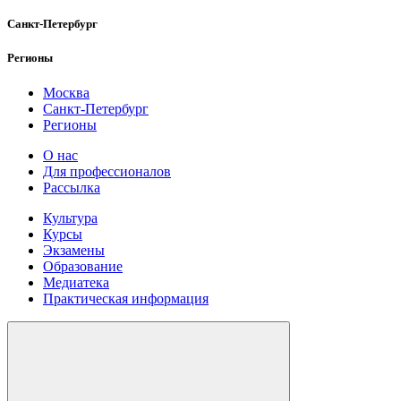
Санкт-Петербург
Регионы
Москва
Санкт-Петербург
Регионы
О нас
Для профессионалов
Рассылка
Культура
Курсы
Экзамены
Образование
Медиатека
Практическая информация