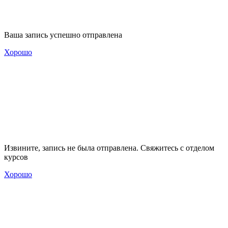
Ваша запись успешно отправлена
Хорошо
Извините, запись не была отправлена. Свяжитесь с отделом
курсов
Хорошо