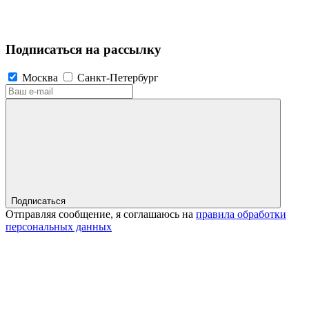
Подписаться на рассылку
Москва
Санкт-Петербург
Подписаться
Отправляя сообщение, я соглашаюсь на
правила обработки
персональных данных