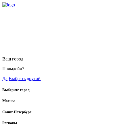
Ваш город
Палмдейл?
Да
Выбрать другой
Выберите город
Москва
Санкт-Петербург
Регионы