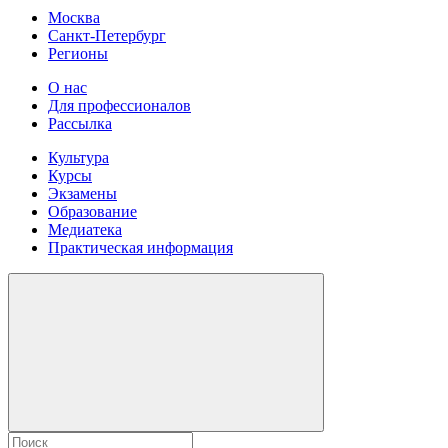
Москва
Санкт-Петербург
Регионы
О нас
Для профессионалов
Рассылка
Культура
Курсы
Экзамены
Образование
Медиатека
Практическая информация