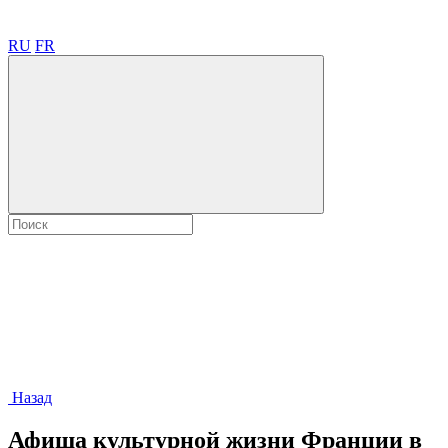
RU
FR
Назад
Афиша культурной жизни Франции в