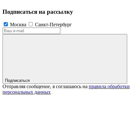
Подписаться на рассылку
Москва
Санкт-Петербург
Подписаться
Отправляя сообщение, я соглашаюсь на
правила обработки
персональных данных