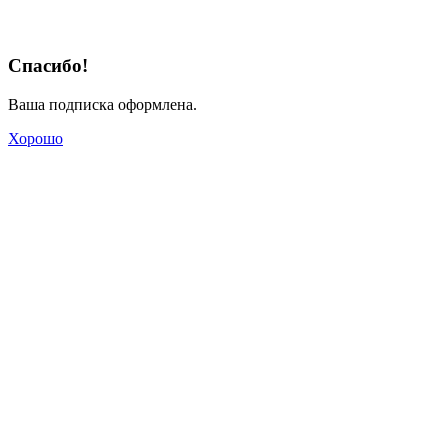
Спасибо!
Ваша подписка оформлена.
Хорошо