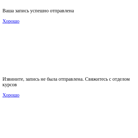
Ваша запись успешно отправлена
Хорошо
Извините, запись не была отправлена. Свяжитесь с отделом
курсов
Хорошо