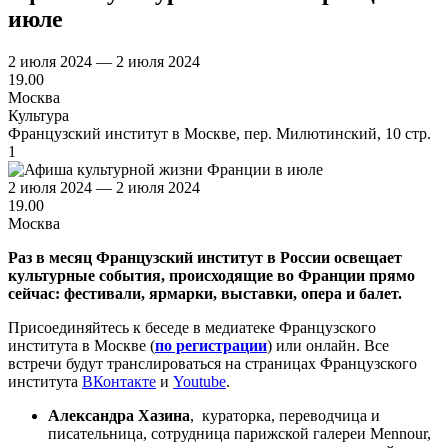
июле
2 июля 2024 — 2 июля 2024
19.00
Москва
Культура
Французский институт в Москве, пер. Милютинский, 10 стр.
1
2 июля 2024 — 2 июля 2024
19.00
Москва
Раз в месяц Французский институт в России освещает
культурные события, происходящие во Франции прямо
сейчас: фестивали, ярмарки, выставки, опера и балет.
Присоединяйтесь к беседе в медиатеке Французского
института в Москве (
по регистрации
) или онлайн. Все
встречи будут транслироваться на страницах Французского
института
ВКонтакте
и
Youtube
.
Александра Хазина
, кураторка, переводчица и
писательница, сотрудница парижской галереи Mennour,