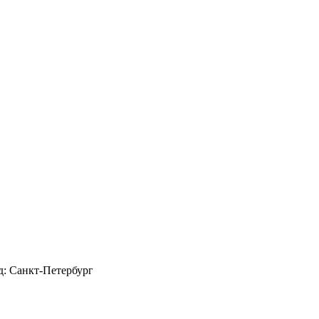
д: Санкт-Петербург