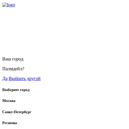
Ваш город
Палмдейл?
Да
Выбрать другой
Выберите город
Москва
Санкт-Петербург
Регионы