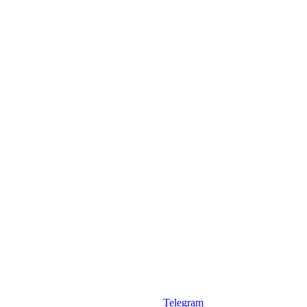
Telegram