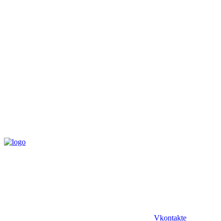
Vkontakte