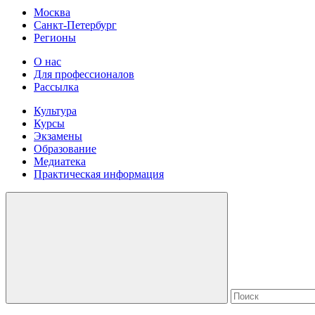
Москва
Санкт-Петербург
Регионы
О нас
Для профессионалов
Рассылка
Культура
Курсы
Экзамены
Образование
Медиатека
Практическая информация