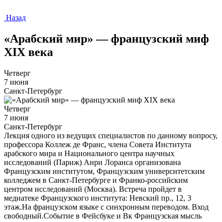
Назад
«Арабский мир» — французский миф
XIX века
Четверг
7 июня
Санкт-Петербург
Четверг
7 июня
Санкт-Петербург
Лекция одного из ведущих специалистов по данному вопросу,
профессора Коллеж де Франс, члена Совета Института
арабского мира и Национального центра научных
исследований (Париж) Анри Лоранса организована
Французским институтом, Французским университетским
колледжем в Санкт-Петербурге и Франко-российским
центром исследований (Москва). Встреча пройдет в
медиатеке Французского института: Невский пр., 12, 3
этаж.На французском языке с синхронным переводом. Вход
свободный.Событие в Фейсбуке и Вк Французская мысль