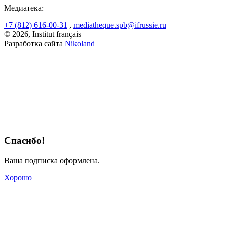
Медиатека:
+7 (812) 616-00-31
,
mediatheque.spb@ifrussie.ru
© 2026, Institut français
Разработка сайта
Nikoland
Спасибо!
Ваша подписка оформлена.
Хорошо