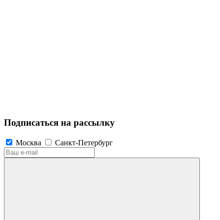
Подписаться на рассылку
Москва
Санкт-Петербург