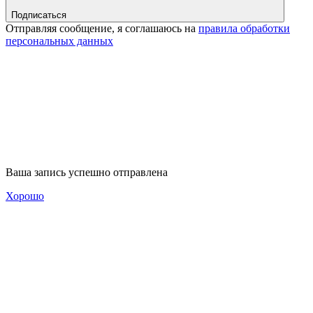
Подписаться
Отправляя сообщение, я соглашаюсь на
правила обработки
персональных данных
Ваша запись успешно отправлена
Хорошо