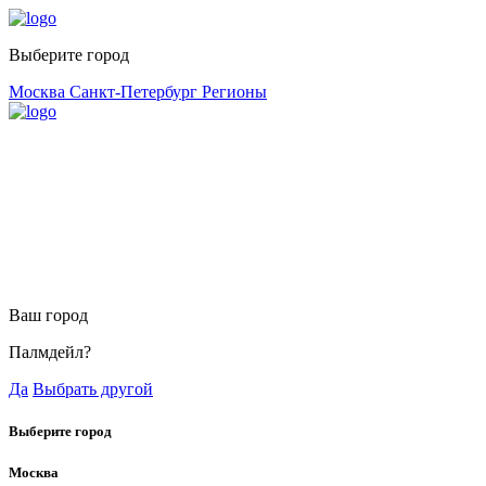
Выберите город
Москва
Санкт-Петербург
Регионы
Ваш город
Палмдейл?
Да
Выбрать другой
Выберите город
Москва