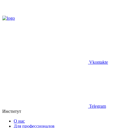
Vkontakte
Telegram
Институт
О нас
Для профессионалов