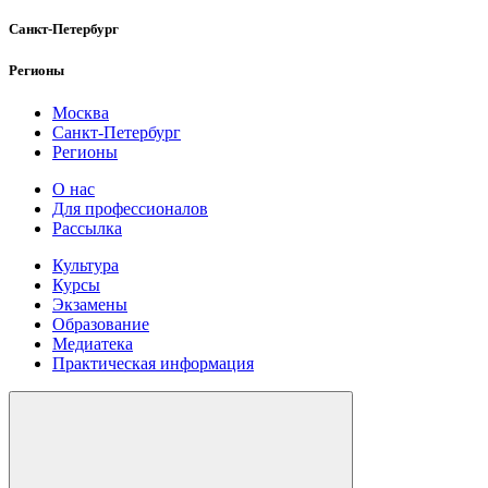
Санкт-Петербург
Регионы
Москва
Санкт-Петербург
Регионы
О нас
Для профессионалов
Рассылка
Культура
Курсы
Экзамены
Образование
Медиатека
Практическая информация