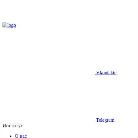
Vkontakte
Telegram
Институт
О нас