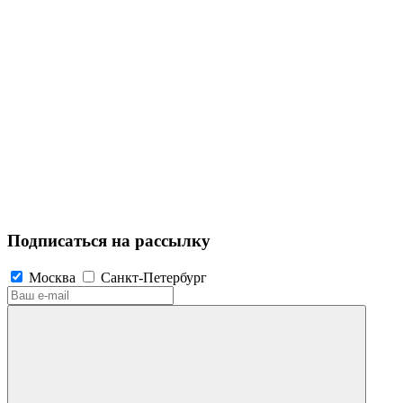
Подписаться на рассылку
Москва
Санкт-Петербург