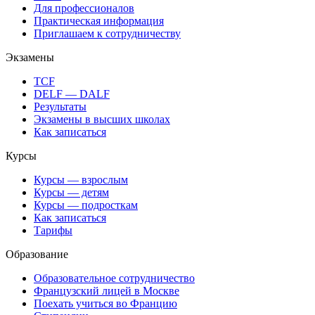
Для профессионалов
Практическая информация
Приглашаем к сотрудничеству
Экзамены
TCF
DELF — DALF
Результаты
Экзамены в высших школах
Как записаться
Курсы
Курсы — взрослым
Курсы — детям
Курсы — подросткам
Как записаться
Тарифы
Образование
Образовательное сотрудничество
Французский лицей в Москве
Поехать учиться во Францию