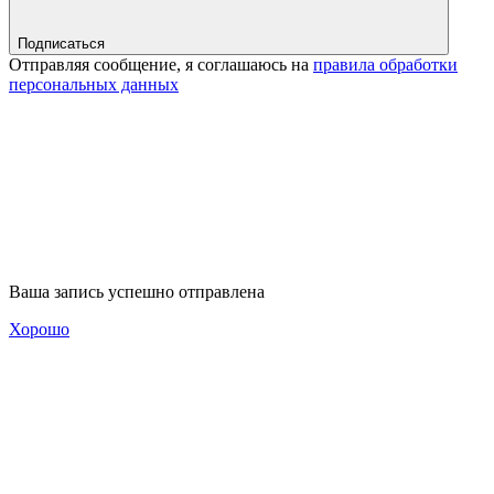
Подписаться
Отправляя сообщение, я соглашаюсь на
правила обработки
персональных данных
Ваша запись успешно отправлена
Хорошо