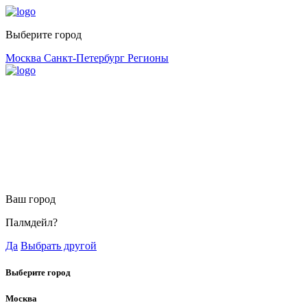
Выберите город
Москва
Санкт-Петербург
Регионы
Ваш город
Палмдейл?
Да
Выбрать другой
Выберите город
Москва