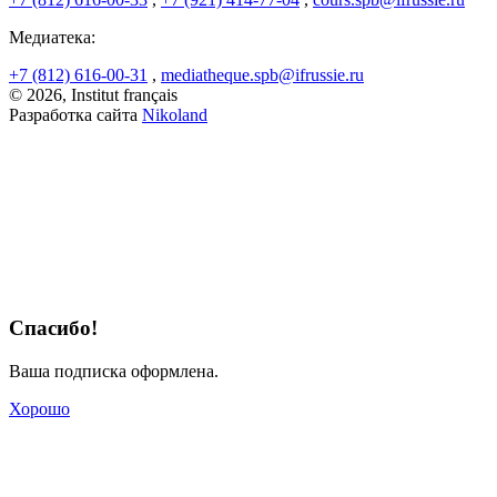
Медиатека:
+7 (812) 616-00-31
,
mediatheque.spb@ifrussie.ru
© 2026, Institut français
Разработка сайта
Nikoland
Спасибо!
Ваша подписка оформлена.
Хорошо