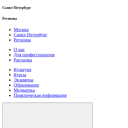
Санкт-Петербург
Регионы
Москва
Санкт-Петербург
Регионы
О нас
Для профессионалов
Рассылка
Культура
Курсы
Экзамены
Образование
Медиатека
Практическая информация