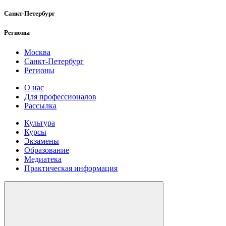
Санкт-Петербург
Регионы
Москва
Санкт-Петербург
Регионы
О нас
Для профессионалов
Рассылка
Культура
Курсы
Экзамены
Образование
Медиатека
Практическая информация