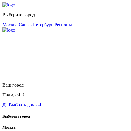
Выберите город
Москва
Санкт-Петербург
Регионы
Ваш город
Палмдейл?
Да
Выбрать другой
Выберите город
Москва