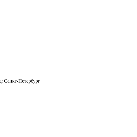
д: Санкт-Петербург