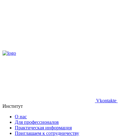
Vkontakte
Институт
О нас
Для профессионалов
Практическая информация
Приглашаем к сотрудничеству