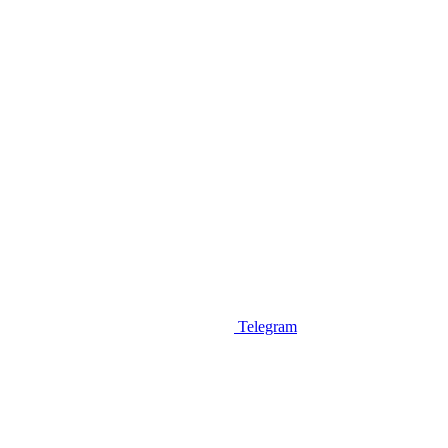
Telegram