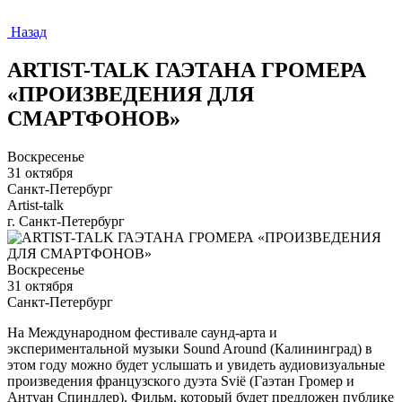
Назад
ARTIST-TALK ГАЭТАНА ГРОМЕРА
«ПРОИЗВЕДЕНИЯ ДЛЯ
СМАРТФОНОВ»
Воскресенье
31 октября
Санкт-Петербург
Artist-talk
г. Санкт-Петербург
Воскресенье
31 октября
Санкт-Петербург
На Международном фестивале саунд-арта и
экспериментальной музыки Sound Around (Калининград) в
этом году можно будет услышать и увидеть аудиовизуальные
произведения французского дуэта Svië (Гаэтан Громер и
Антуан Спиндлер). Фильм, который будет предложен публике