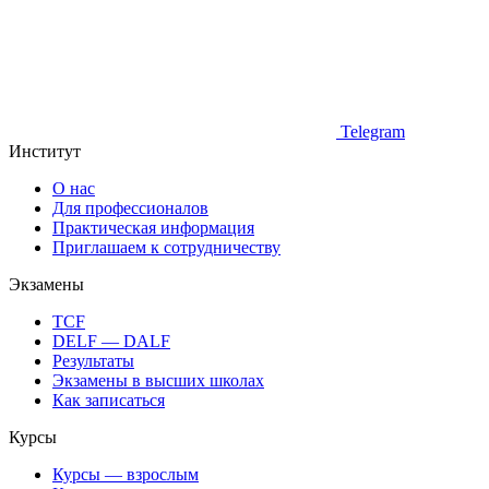
Telegram
Институт
О нас
Для профессионалов
Практическая информация
Приглашаем к сотрудничеству
Экзамены
TCF
DELF — DALF
Результаты
Экзамены в высших школах
Как записаться
Курсы
Курсы — взрослым