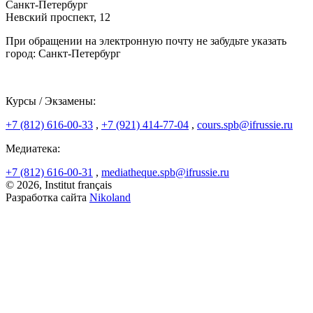
Санкт-Петербург
Невский проспект, 12
При обращении на электронную почту не забудьте указать
город: Санкт-Петербург
Курсы / Экзамены:
+7 (812) 616-00-33
,
+7 (921) 414-77-04
,
cours.spb@ifrussie.ru
Медиатека:
+7 (812) 616-00-31
,
mediatheque.spb@ifrussie.ru
© 2026, Institut français
Разработка сайта
Nikoland