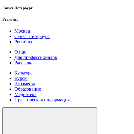
Санкт-Петербург
Регионы
Москва
Санкт-Петербург
Регионы
О нас
Для профессионалов
Рассылка
Культура
Курсы
Экзамены
Образование
Медиатека
Практическая информация