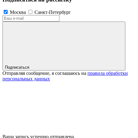
Москва
Санкт-Петербург
Подписаться
Отправляя сообщение, я соглашаюсь на
правила обработки
персональных данных
Ваша запись успешно отправлена