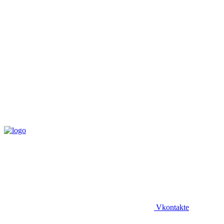
Vkontakte