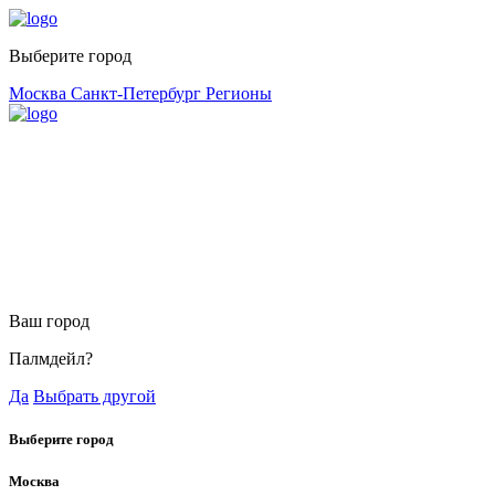
Выберите город
Москва
Санкт-Петербург
Регионы
Ваш город
Палмдейл?
Да
Выбрать другой
Выберите город
Москва