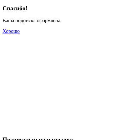
Спасибо!
Ваша подписка оформлена.
Хорошо
Подписаться на рассылку