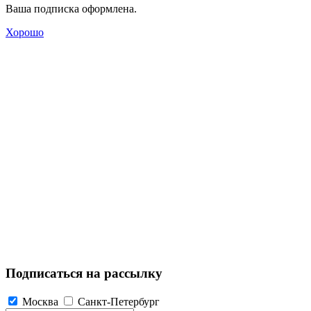
Ваша подписка оформлена.
Хорошо
Подписаться на рассылку
Москва
Санкт-Петербург