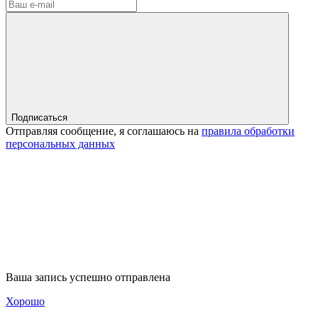
Подписаться
Отправляя сообщение, я соглашаюсь на
правила обработки
персональных данных
Ваша запись успешно отправлена
Хорошо