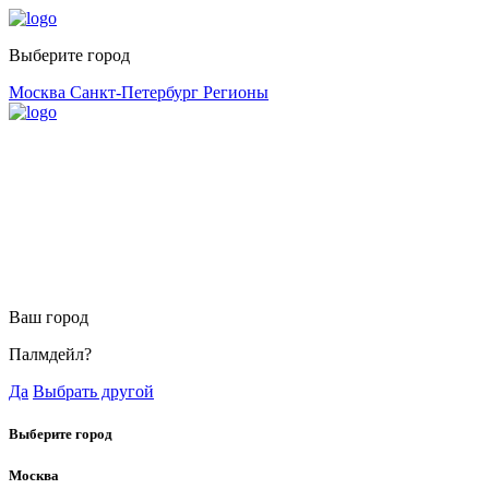
Выберите город
Москва
Санкт-Петербург
Регионы
Ваш город
Палмдейл?
Да
Выбрать другой
Выберите город
Москва