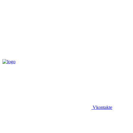
Vkontakte