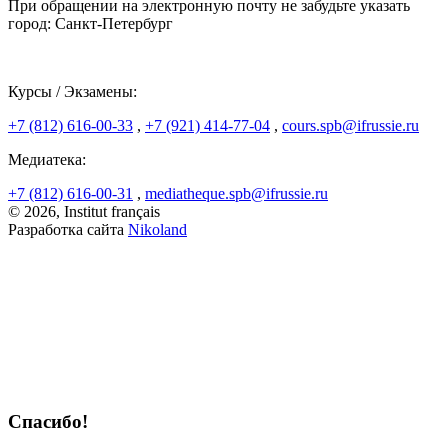
При обращении на электронную почту не забудьте указать
город: Санкт-Петербург
Курсы / Экзамены:
+7 (812) 616-00-33
,
+7 (921) 414-77-04
,
cours.spb@ifrussie.ru
Медиатека:
+7 (812) 616-00-31
,
mediatheque.spb@ifrussie.ru
© 2026, Institut français
Разработка сайта
Nikoland
Спасибо!