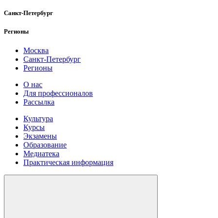
Санкт-Петербург
Регионы
Москва
Санкт-Петербург
Регионы
О нас
Для профессионалов
Рассылка
Культура
Курсы
Экзамены
Образование
Медиатека
Практическая информация