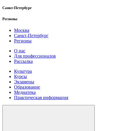
Санкт-Петербург
Регионы
Москва
Санкт-Петербург
Регионы
О нас
Для профессионалов
Рассылка
Культура
Курсы
Экзамены
Образование
Медиатека
Практическая информация