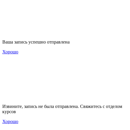
Ваша запись успешно отправлена
Хорошо
Извините, запись не была отправлена. Свяжитесь с отделом
курсов
Хорошо