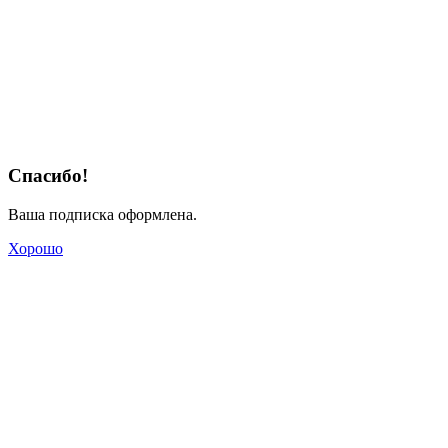
Спасибо!
Ваша подписка оформлена.
Хорошо