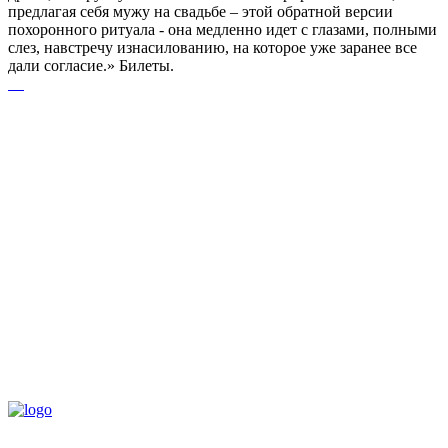
предлагая себя мужу на свадьбе – этой обратной версии
похоронного ритуала - она медленно идет с глазами, полными
слез, навстречу изнасилованию, на которое уже заранее все
дали согласие.» Билеты.