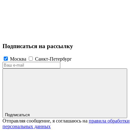
Подписаться на рассылку
Москва
Санкт-Петербург
Подписаться
Отправляя сообщение, я соглашаюсь на
правила обработки
персональных данных