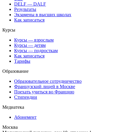
DELF — DALF
Результаты
Экзамены в высших школах
Как записаться
Курсы
Курсы — взрослым
Курсы — детям
Курсы — подросткам
Как записаться
Тарифы
Образование
Образовательное сотрудничество
Французский лицей в Москве
Поехать учиться во Францию
Стипендии
Медиатека
Абонемент
Москва