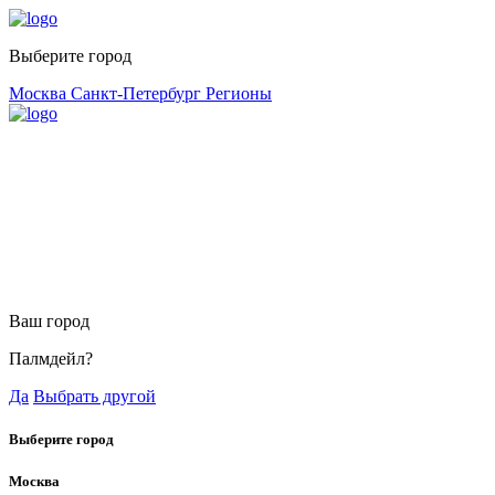
Выберите город
Москва
Санкт-Петербург
Регионы
Ваш город
Палмдейл?
Да
Выбрать другой
Выберите город
Москва