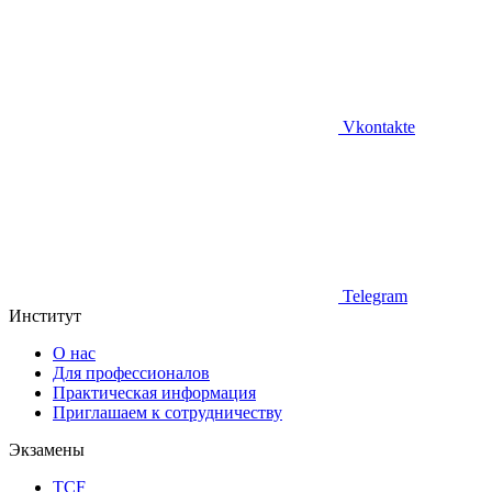
Vkontakte
Telegram
Институт
О нас
Для профессионалов
Практическая информация
Приглашаем к сотрудничеству
Экзамены
TCF