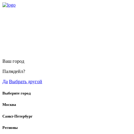
Ваш город
Палмдейл?
Да
Выбрать другой
Выберите город
Москва
Санкт-Петербург
Регионы