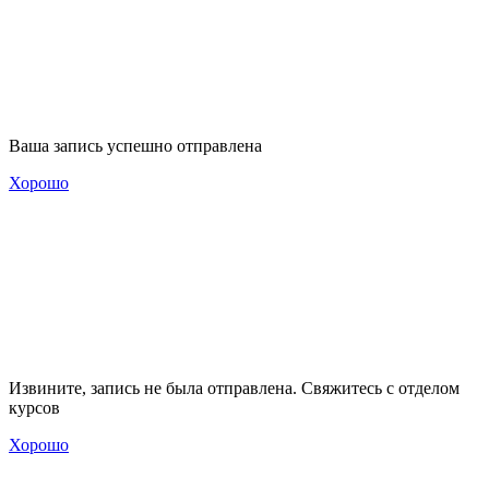
Ваша запись успешно отправлена
Хорошо
Извините, запись не была отправлена. Свяжитесь с отделом
курсов
Хорошо