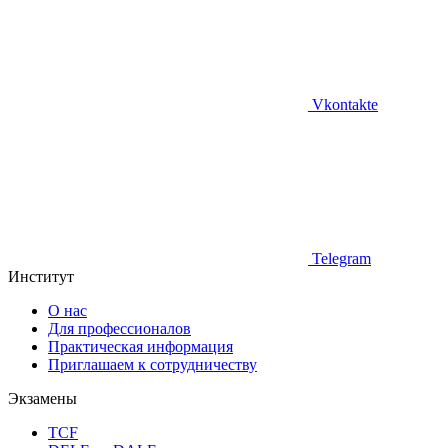
Vkontakte
Telegram
Институт
О нас
Для профессионалов
Практическая информация
Приглашаем к сотрудничеству
Экзамены
TCF