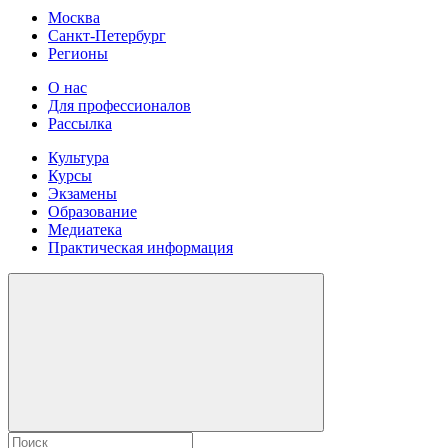
Москва
Санкт-Петербург
Регионы
О нас
Для профессионалов
Рассылка
Культура
Курсы
Экзамены
Образование
Медиатека
Практическая информация