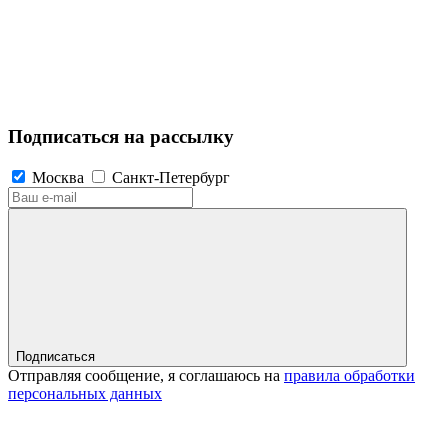
Подписаться на рассылку
Москва
Санкт-Петербург
Подписаться
Отправляя сообщение, я соглашаюсь на
правила обработки
персональных данных