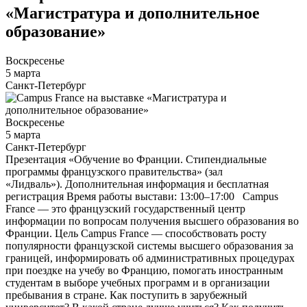
«Магистратура и дополнительное
образование»
Воскресенье
5 марта
Санкт-Петербург
Воскресенье
5 марта
Санкт-Петербург
Презентация «Обучение во Франции. Стипендиальные
программы французского правительства» (зал
«Лидваль»). Дополнительная информация и бесплатная
регистрация Время работы выстави: 13:00–17:00 Campus
France — это французский государственный центр
информации по вопросам получения высшего образования во
Франции. Цель Campus France — способствовать росту
популярности французской системы высшего образования за
границей, информировать об административных процедурах
при поездке на учебу во Францию, помогать иностранным
студентам в выборе учебных программ и в организации
пребывания в стране. Как поступить в зарубежный