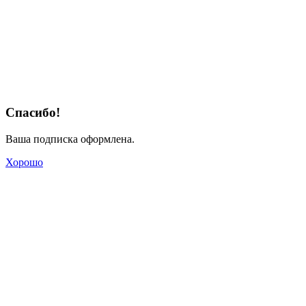
Спасибо!
Ваша подписка оформлена.
Хорошо