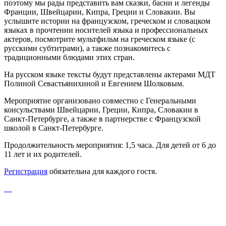
поэтому мы рады представить вам сказки, басни и легенды
Франции, Швейцарии, Кипра, Греции и Словакии. Вы
услышите истории на французском, греческом и словацком
языках в прочтении носителей языка и профессиональных
актеров, посмотрите мультфильм на греческом языке (с
русскими субтитрами), а также познакомитесь с
традиционными блюдами этих стран.
На русском языке тексты будут представлены актерами МДТ
Полиной Севастьянихиной и Евгением Шолковым.
Мероприятие организовано совместно с Генеральными
консульствами Швейцарии, Греции, Кипра, Словакии в
Санкт-Петербурге, а также в партнерстве с Французской
школой в Санкт-Петербурге.
Продолжительность мероприятия: 1,5 часа. Для детей от 6 до
11 лет и их родителей.
Регистрация
обязательна для каждого гостя.