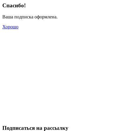
Спасибо!
Ваша подписка оформлена.
Хорошо
Подписаться на рассылку