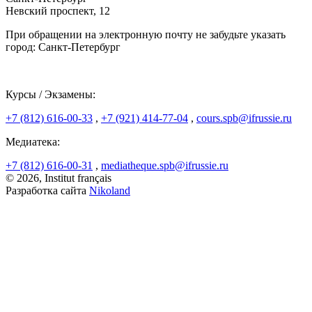
Невский проспект, 12
При обращении на электронную почту не забудьте указать
город: Санкт-Петербург
Курсы / Экзамены:
+7 (812) 616-00-33
,
+7 (921) 414-77-04
,
cours.spb@ifrussie.ru
Медиатека:
+7 (812) 616-00-31
,
mediatheque.spb@ifrussie.ru
© 2026, Institut français
Разработка сайта
Nikoland