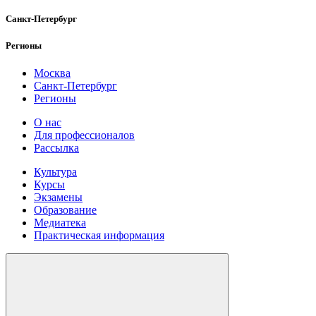
Санкт-Петербург
Регионы
Москва
Санкт-Петербург
Регионы
О нас
Для профессионалов
Рассылка
Культура
Курсы
Экзамены
Образование
Медиатека
Практическая информация