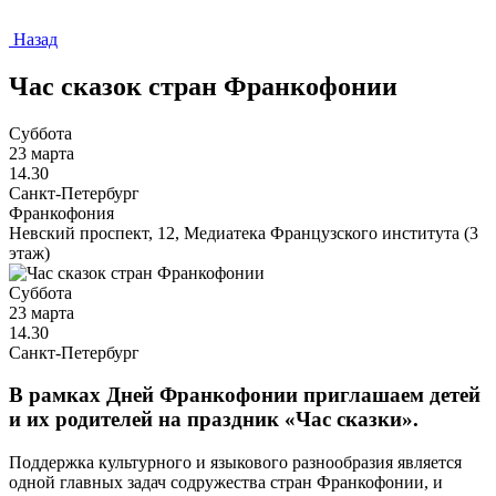
Назад
Час сказок стран Франкофонии
Суббота
23 марта
14.30
Санкт-Петербург
Франкофония
Невский проспект, 12, Медиатека Французского института (3
этаж)
Суббота
23 марта
14.30
Санкт-Петербург
В рамках Дней Франкофонии приглашаем детей
и их родителей на праздник «Час сказки».
Поддержка культурного и языкового разнообразия является
одной главных задач содружества стран Франкофонии, и