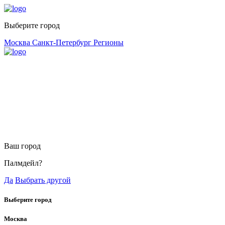
Выберите город
Москва
Санкт-Петербург
Регионы
Ваш город
Палмдейл?
Да
Выбрать другой
Выберите город
Москва