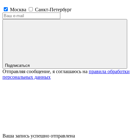
Москва
Санкт-Петербург
Подписаться
Отправляя сообщение, я соглашаюсь на
правила обработки
персональных данных
Ваша запись успешно отправлена