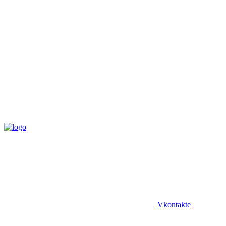
Vkontakte