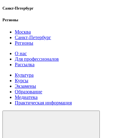
Санкт-Петербург
Регионы
Москва
Санкт-Петербург
Регионы
О нас
Для профессионалов
Рассылка
Культура
Курсы
Экзамены
Образование
Медиатека
Практическая информация