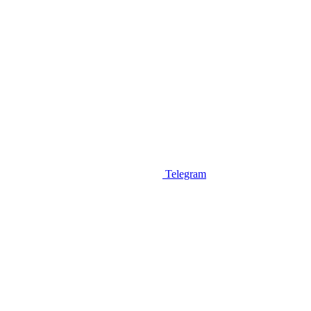
Telegram