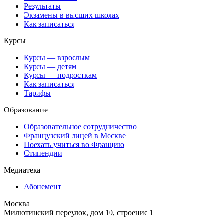
Результаты
Экзамены в высших школах
Как записаться
Курсы
Курсы — взрослым
Курсы — детям
Курсы — подросткам
Как записаться
Тарифы
Образование
Образовательное сотрудничество
Французский лицей в Москве
Поехать учиться во Францию
Стипендии
Медиатека
Абонемент
Москва
Милютинский переулок, дом 10, строение 1