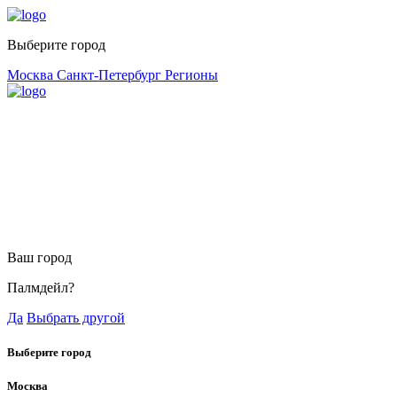
Выберите город
Москва
Санкт-Петербург
Регионы
Ваш город
Палмдейл?
Да
Выбрать другой
Выберите город
Москва