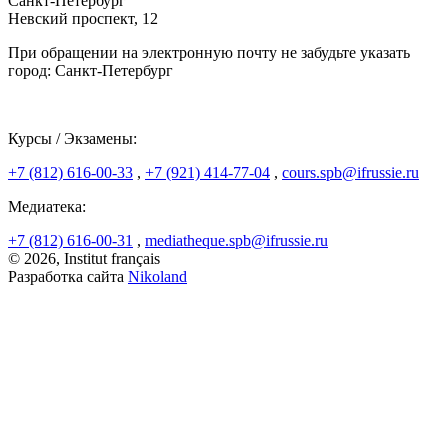
Санкт-Петербург
Невский проспект, 12
При обращении на электронную почту не забудьте указать
город: Санкт-Петербург
Курсы / Экзамены:
+7 (812) 616-00-33
,
+7 (921) 414-77-04
,
cours.spb@ifrussie.ru
Медиатека:
+7 (812) 616-00-31
,
mediatheque.spb@ifrussie.ru
© 2026, Institut français
Разработка сайта
Nikoland