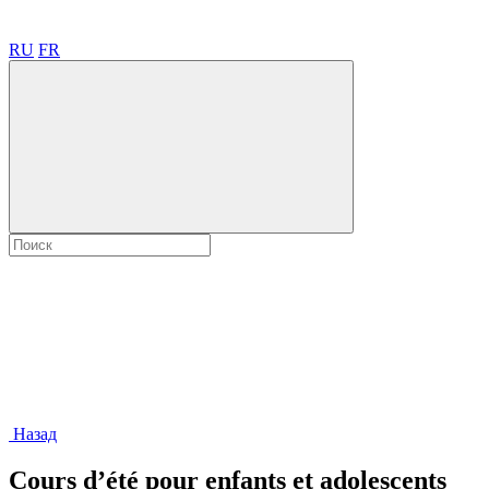
RU
FR
Назад
Cours d’été pour enfants et adolescents