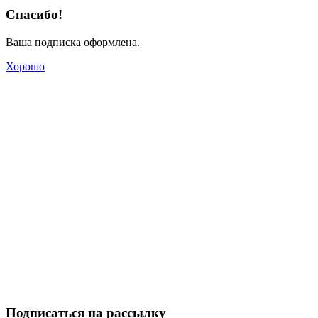
Спасибо!
Ваша подписка оформлена.
Хорошо
Подписаться на рассылку