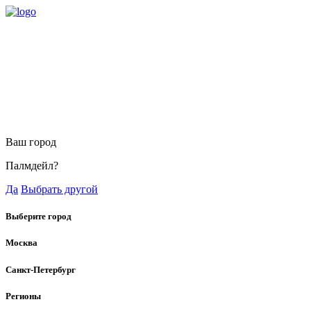
Ваш город
Палмдейл?
Да
Выбрать другой
Выберите город
Москва
Санкт-Петербург
Регионы