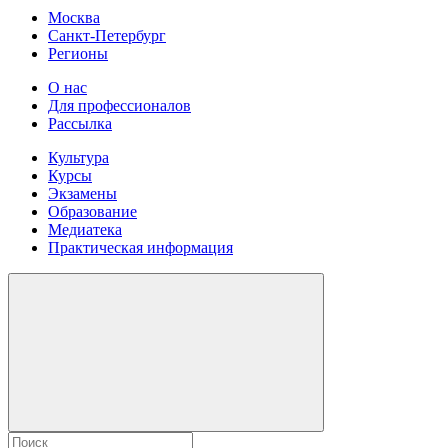
Москва
Санкт-Петербург
Регионы
О нас
Для профессионалов
Рассылка
Культура
Курсы
Экзамены
Образование
Медиатека
Практическая информация