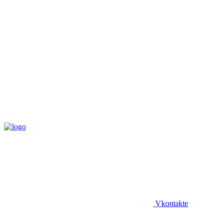
Vkontakte