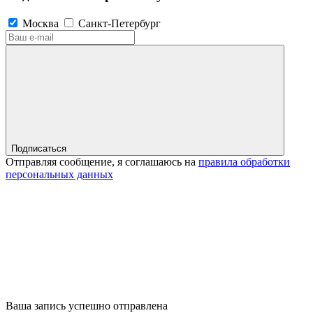
Москва
Санкт-Петербург
Подписаться
Отправляя сообщение, я соглашаюсь на
правила обработки
персональных данных
Ваша запись успешно отправлена