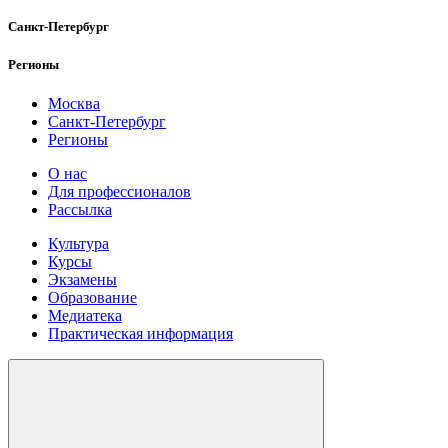
Санкт-Петербург
Регионы
Москва
Санкт-Петербург
Регионы
О нас
Для профессионалов
Рассылка
Культура
Курсы
Экзамены
Образование
Медиатека
Практическая информация