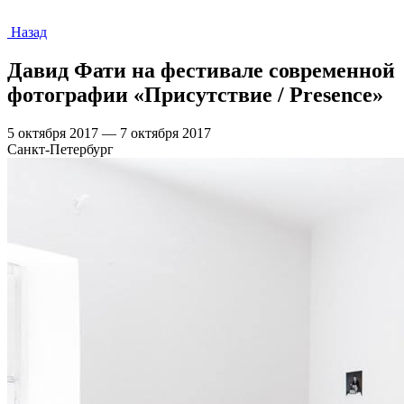
Назад
Давид Фати на фестивале современной
фотографии «Присутствие / Presence»
5 октября 2017 — 7 октября 2017
Санкт-Петербург