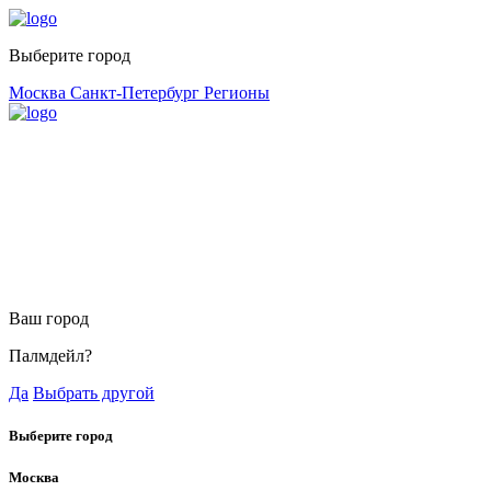
Выберите город
Москва
Санкт-Петербург
Регионы
Ваш город
Палмдейл?
Да
Выбрать другой
Выберите город
Москва