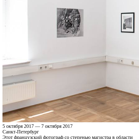
5 октября 2017 — 7 октября 2017
Санкт-Петербург
Этот французский фотограф со степенью магистра в области