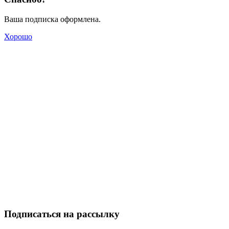
Ваша подписка оформлена.
Хорошо
Подписаться на рассылку