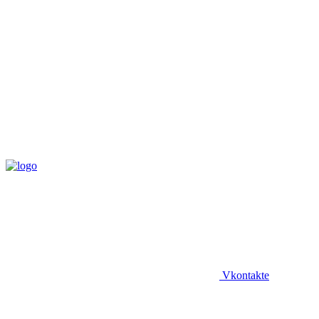
Vkontakte