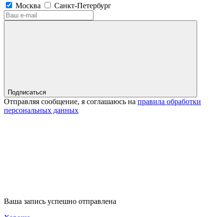
Москва
Санкт-Петербург
Подписаться
Отправляя сообщение, я соглашаюсь на
правила обработки
персональных данных
Ваша запись успешно отправлена