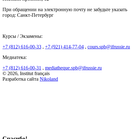
При обращении на электронную почту не забудьте указать
город: Санкт-Петербург
Курсы / Экзамены:
+7 (812) 616-00-33
,
+7 (921) 414-77-04
,
cours.spb@ifrussie.ru
Медиатека:
+7 (812) 616-00-31
,
mediatheque.spb@ifrussie.ru
© 2026, Institut français
Разработка сайта
Nikoland
Спасибо!