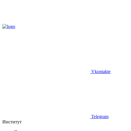
Vkontakte
Telegram
Институт