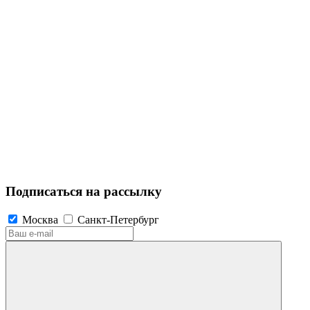
Подписаться на рассылку
Москва
Санкт-Петербург