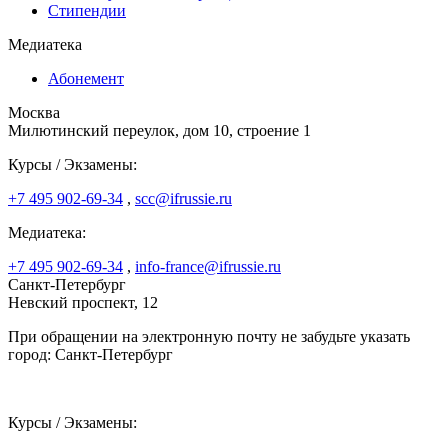
Стипендии
Медиатека
Абонемент
Москва
Милютинский переулок, дом 10, строение 1
Курсы / Экзамены:
+7 495 902-69-34
,
scc@ifrussie.ru
Медиатека:
+7 495 902-69-34
,
info-france@ifrussie.ru
Санкт-Петербург
Невский проспект, 12
При обращении на электронную почту не забудьте указать
город: Санкт-Петербург
Курсы / Экзамены: