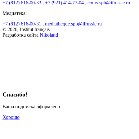
+7 (812) 616-00-33
,
+7 (921) 414-77-04
,
cours.spb@ifrussie.ru
Медиатека:
+7 (812) 616-00-31
,
mediatheque.spb@ifrussie.ru
© 2026, Institut français
Разработка сайта
Nikoland
Спасибо!
Ваша подписка оформлена.
Хорошо