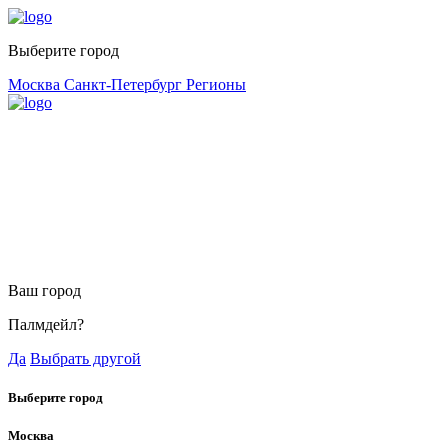
Выберите город
Москва
Санкт-Петербург
Регионы
Ваш город
Палмдейл?
Да
Выбрать другой
Выберите город
Москва