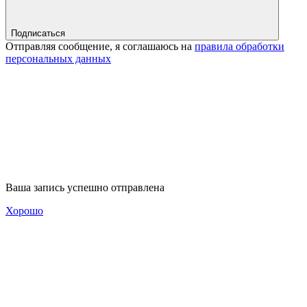
Подписаться
Отправляя сообщение, я соглашаюсь на
правила обработки
персональных данных
Ваша запись успешно отправлена
Хорошо