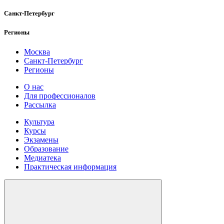
Санкт-Петербург
Регионы
Москва
Санкт-Петербург
Регионы
О нас
Для профессионалов
Рассылка
Культура
Курсы
Экзамены
Образование
Медиатека
Практическая информация