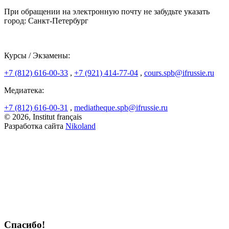
При обращении на электронную почту не забудьте указать
город: Санкт-Петербург
Курсы / Экзамены:
+7 (812) 616-00-33
,
+7 (921) 414-77-04
,
cours.spb@ifrussie.ru
Медиатека:
+7 (812) 616-00-31
,
mediatheque.spb@ifrussie.ru
© 2026, Institut français
Разработка сайта
Nikoland
Спасибо!