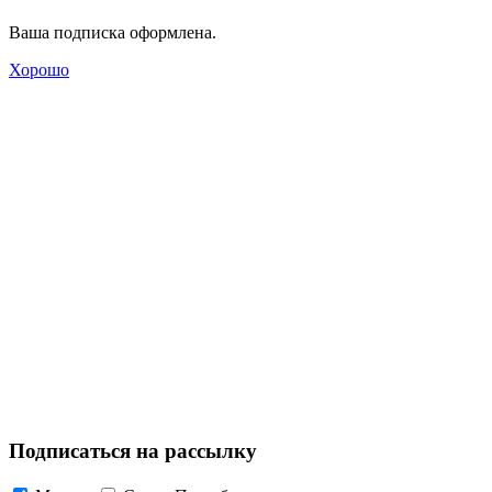
Ваша подписка оформлена.
Хорошо
Подписаться на рассылку