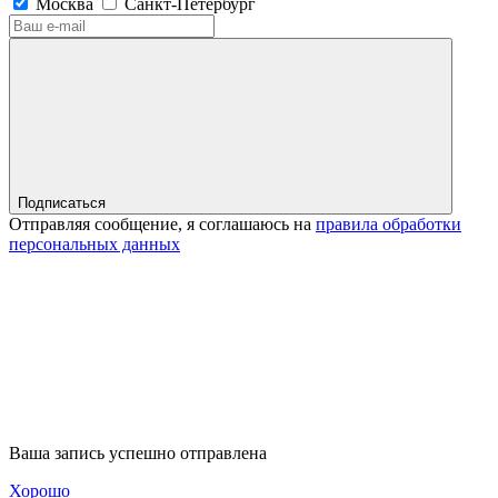
Москва
Санкт-Петербург
Подписаться
Отправляя сообщение, я соглашаюсь на
правила обработки
персональных данных
Ваша запись успешно отправлена
Хорошо