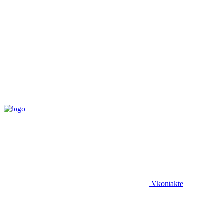
Vkontakte