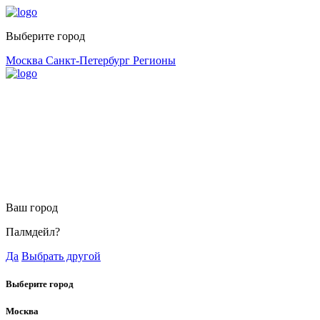
Выберите город
Москва
Санкт-Петербург
Регионы
Ваш город
Палмдейл?
Да
Выбрать другой
Выберите город
Москва