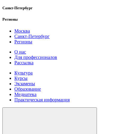
Санкт-Петербург
Регионы
Москва
Санкт-Петербург
Регионы
О нас
Для профессионалов
Рассылка
Культура
Курсы
Экзамены
Образование
Медиатека
Практическая информация