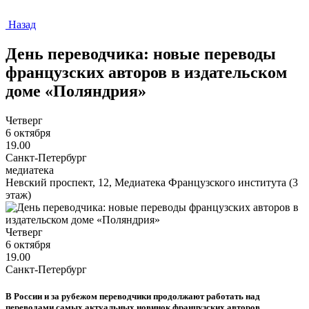
Назад
День переводчика: новые переводы
французских авторов в издательском
доме «Поляндрия»
Четверг
6 октября
19.00
Санкт-Петербург
медиатека
Невский проспект, 12, Медиатека Французского института (3
этаж)
Четверг
6 октября
19.00
Санкт-Петербург
В России и за рубежом переводчики продолжают работать над
переводами самых актуальных новинок французских авторов,