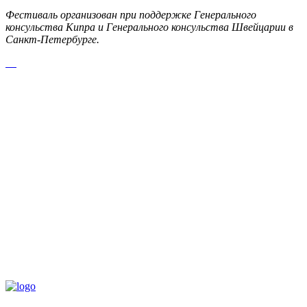
Фестиваль организован при поддержке Генерального
консульства Кипра и Генерального консульства Швейцарии в
Санкт-Петербурге.