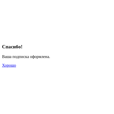
Спасибо!
Ваша подписка оформлена.
Хорошо