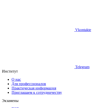
Vkontakte
Telegram
Институт
О нас
Для профессионалов
Практическая информация
Приглашаем к сотрудничеству
Экзамены