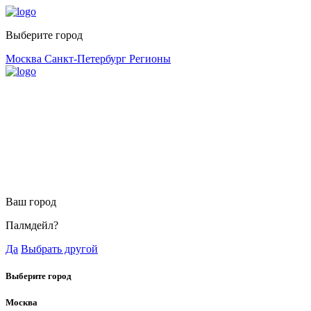
Выберите город
Москва
Санкт-Петербург
Регионы
Ваш город
Палмдейл?
Да
Выбрать другой
Выберите город
Москва