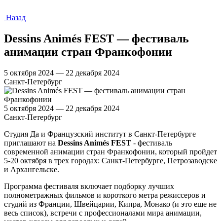
Назад
Dessins Animés FEST — фестиваль
анимации стран Франкофонии
5 октября 2024 — 22 декабря 2024
Санкт-Петербург
5 октября 2024 — 22 декабря 2024
Санкт-Петербург
Студия Да и Французский институт в Санкт-Петербурге
приглашают на
Dessins Animés FEST
- фестиваль
современной анимации стран Франкофонии, который пройдет
5-20 октября в трех городах: Санкт-Петербурге, Петрозаводске
и Архангельске.
Программа фестиваля включает подборку лучших
полнометражных фильмов и короткого метра режиссеров и
студий из Франции, Швейцарии, Кипра, Монако (и это еще не
весь список), встречи с профессионалами мира анимации,