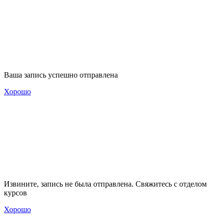
Ваша запись успешно отправлена
Хорошо
Извините, запись не была отправлена. Свяжитесь с отделом
курсов
Хорошо