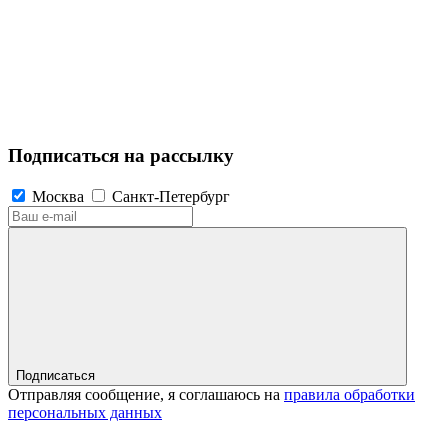
Подписаться на рассылку
Москва
Санкт-Петербург
Подписаться
Отправляя сообщение, я соглашаюсь на
правила обработки
персональных данных