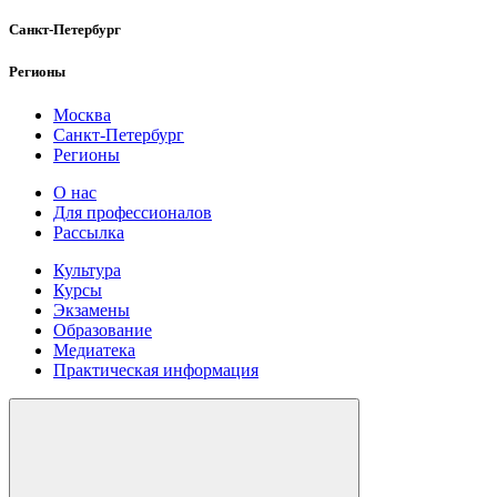
Санкт-Петербург
Регионы
Москва
Санкт-Петербург
Регионы
О нас
Для профессионалов
Рассылка
Культура
Курсы
Экзамены
Образование
Медиатека
Практическая информация