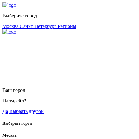
Выберите город
Москва
Санкт-Петербург
Регионы
Ваш город
Палмдейл?
Да
Выбрать другой
Выберите город
Москва