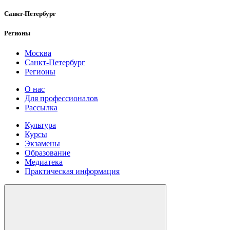
Санкт-Петербург
Регионы
Москва
Санкт-Петербург
Регионы
О нас
Для профессионалов
Рассылка
Культура
Курсы
Экзамены
Образование
Медиатека
Практическая информация