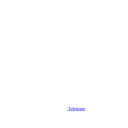
Telegram