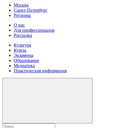
Москва
Санкт-Петербург
Регионы
О нас
Для профессионалов
Рассылка
Культура
Курсы
Экзамены
Образование
Медиатека
Практическая информация