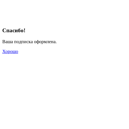
Спасибо!
Ваша подписка оформлена.
Хорошо