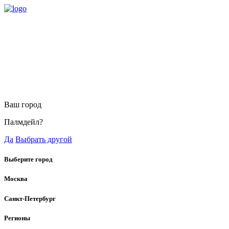
Ваш город
Палмдейл?
Да
Выбрать другой
Выберите город
Москва
Санкт-Петербург
Регионы