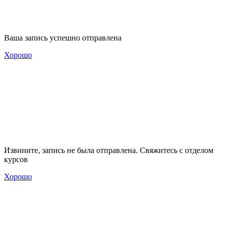
Ваша запись успешно отправлена
Хорошо
Извините, запись не была отправлена. Свяжитесь с отделом
курсов
Хорошо