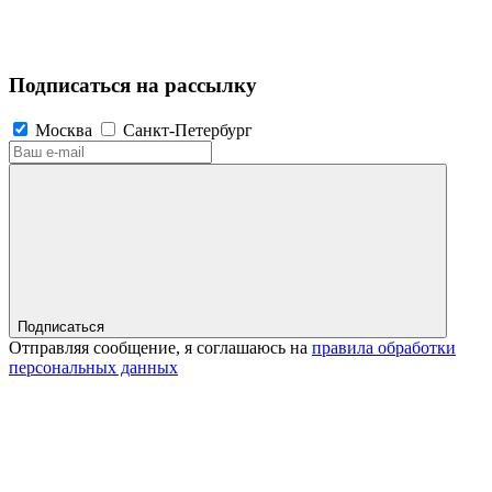
Подписаться на рассылку
Москва
Санкт-Петербург
Подписаться
Отправляя сообщение, я соглашаюсь на
правила обработки
персональных данных