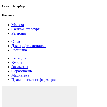
Санкт-Петербург
Регионы
Москва
Санкт-Петербург
Регионы
О нас
Для профессионалов
Рассылка
Культура
Курсы
Экзамены
Образование
Медиатека
Практическая информация