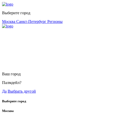
Выберите город
Москва
Санкт-Петербург
Регионы
Ваш город
Палмдейл?
Да
Выбрать другой
Выберите город
Москва