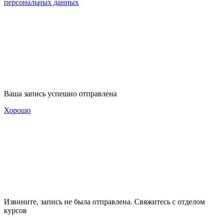
персональных данных
Ваша запись успешно отправлена
Хорошо
Извините, запись не была отправлена. Свяжитесь с отделом
курсов