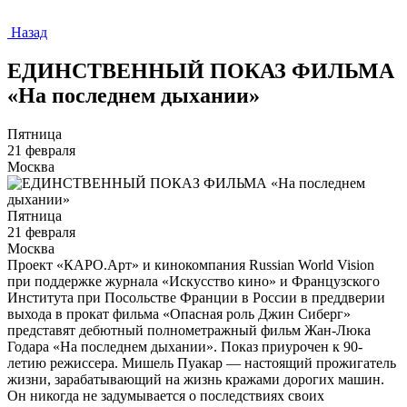
Назад
ЕДИНСТВЕННЫЙ ПОКАЗ ФИЛЬМА
«На последнем дыхании»
Пятница
21 февраля
Москва
Пятница
21 февраля
Москва
Проект «КАРО.Арт» и кинокомпания Russian World Vision
при поддержке журнала «Искусство кино» и Французского
Института при Посольстве Франции в России в преддверии
выхода в прокат фильма «Опасная роль Джин Сиберг»
представят дебютный полнометражный фильм Жан-Люка
Годара «На последнем дыхании». Показ приурочен к 90-
летию режиссера. Мишель Пуакар — настоящий прожигатель
жизни, зарабатывающий на жизнь кражами дорогих машин.
Он никогда не задумывается о последствиях своих