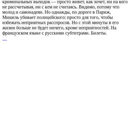
криминальных выходок — просто живет, как хочет, ни на кого
не рассчитывая, ни с кем не считаясь. Видимо, потому что
молод и самонадеян. Но однажды, по дороге в Париж,
Мишель убивает полицейского: просто для того, чтобы
избежать неприятных расспросов. Но с этой минуты в его
жизни больше не будет ничего, кроме неприятностей. На
французском языке с русскими субтитрами. Билеты.