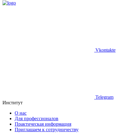
Vkontakte
Telegram
Институт
О нас
Для профессионалов
Практическая информация
Приглашаем к сотрудничеству