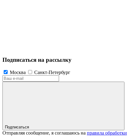
Подписаться на рассылку
Москва
Санкт-Петербург
Подписаться
Отправляя сообщение, я соглашаюсь на
правила обработки