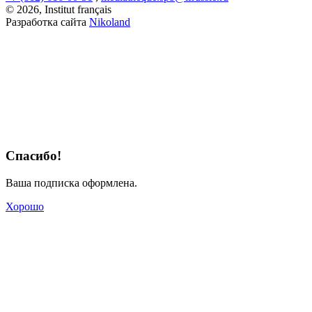
© 2026, Institut français
Разработка сайта
Nikoland
Спасибо!
Ваша подписка оформлена.
Хорошо