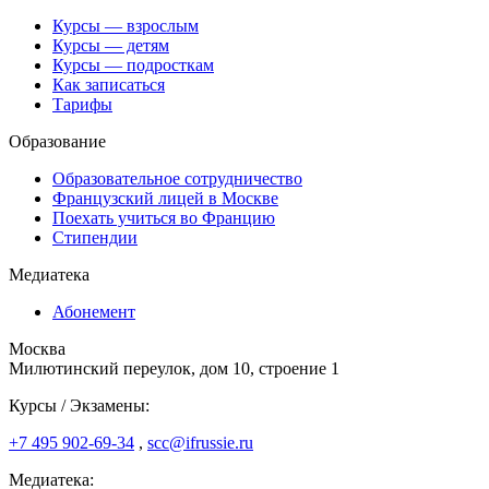
Курсы — взрослым
Курсы — детям
Курсы — подросткам
Как записаться
Тарифы
Образование
Образовательное сотрудничество
Французский лицей в Москве
Поехать учиться во Францию
Стипендии
Медиатека
Абонемент
Москва
Милютинский переулок, дом 10, строение 1
Курсы / Экзамены:
+7 495 902-69-34
,
scc@ifrussie.ru
Медиатека: