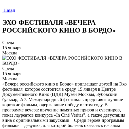
Назад
ЭХО ФЕСТИВАЛЯ «ВЕЧЕРА
РОССИЙСКОГО КИНО В БОРДО»
Среда
15 января
Москва
Среда
15 января
Москва
«Вечера российского кино в Бордо» приглашает друзей на Эхо
фестиваля, которое состоится в среду, 15 января в Центре
Документального Кино (ЦДК) Музей Москвы, Зубовский
бульвар, 2с7. Международный фестиваль представит лучшие
короткие фильмы, одержавшие победу в этом году. В
программе вечера: вручение памятных призов и сувениров,
показ лауреатов конкурса «In Ciné Veritas", а также дегустация
вина с оригинальными закусками. Среди героев программы
фильмов – девушка, для которой болезнь оказалась началом