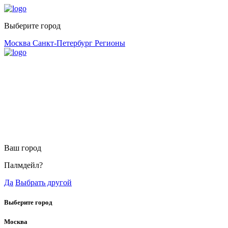
Выберите город
Москва
Санкт-Петербург
Регионы
Ваш город
Палмдейл?
Да
Выбрать другой
Выберите город
Москва