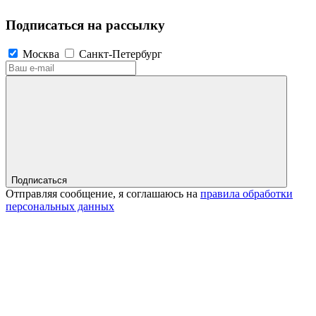
Подписаться на рассылку
Москва
Санкт-Петербург
Подписаться
Отправляя сообщение, я соглашаюсь на
правила обработки
персональных данных