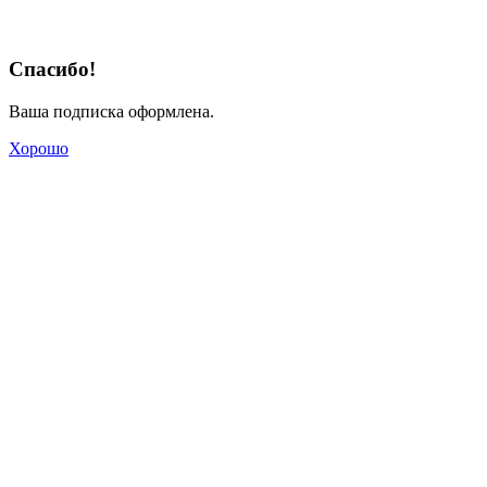
Спасибо!
Ваша подписка оформлена.
Хорошо