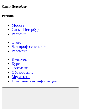
Санкт-Петербург
Регионы
Москва
Санкт-Петербург
Регионы
О нас
Для профессионалов
Рассылка
Культура
Курсы
Экзамены
Образование
Медиатека
Практическая информация