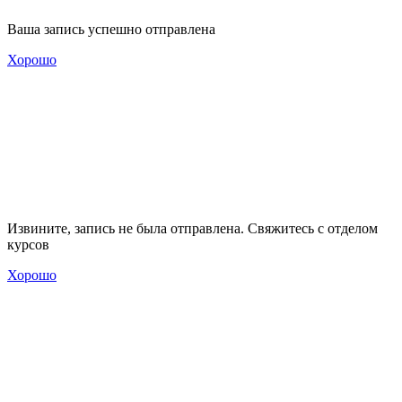
Ваша запись успешно отправлена
Хорошо
Извините, запись не была отправлена. Свяжитесь с отделом
курсов
Хорошо