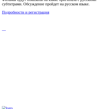
субтитрами. Обсуждение пройдет на русском языке.
Подробности и регистрация