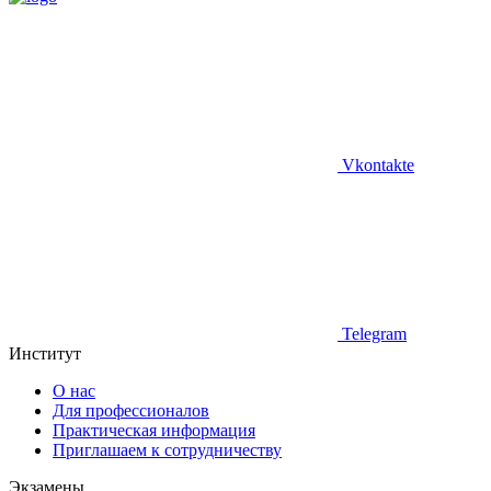
Vkontakte
Telegram
Институт
О нас
Для профессионалов
Практическая информация
Приглашаем к сотрудничеству
Экзамены