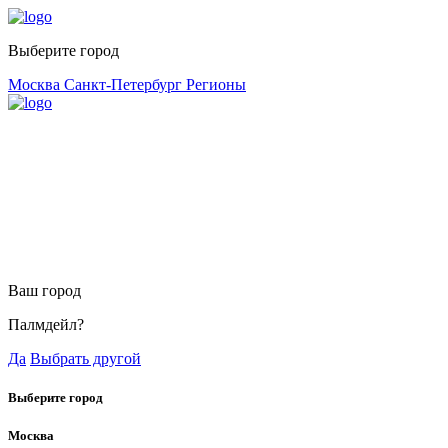
Выберите город
Москва
Санкт-Петербург
Регионы
Ваш город
Палмдейл?
Да
Выбрать другой
Выберите город
Москва