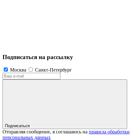
Подписаться на рассылку
Москва
Санкт-Петербург
Подписаться
Отправляя сообщение, я соглашаюсь на
правила обработки
персональных данных