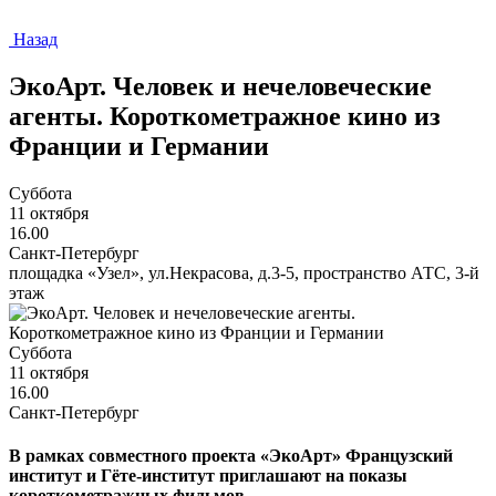
Назад
ЭкоАрт. Человек и нечеловеческие
агенты. Короткометражное кино из
Франции и Германии
Суббота
11 октября
16.00
Санкт-Петербург
площадка «Узел», ул.Некрасова, д.3-5, пространство АТС, 3-й
этаж
Суббота
11 октября
16.00
Санкт-Петербург
В рамках совместного проекта «ЭкоАрт» Французский
институт и Гёте-институт приглашают на показы
короткометражных фильмов.