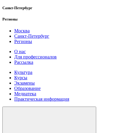
Санкт-Петербург
Регионы
Москва
Санкт-Петербург
Регионы
О нас
Для профессионалов
Рассылка
Культура
Курсы
Экзамены
Образование
Медиатека
Практическая информация