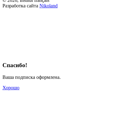
© 2026, Institut français
Разработка сайта
Nikoland
Спасибо!
Ваша подписка оформлена.
Хорошо