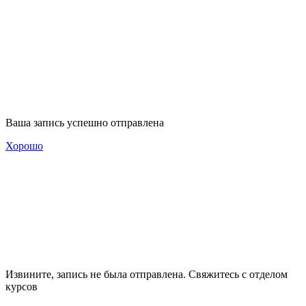
Ваша запись успешно отправлена
Хорошо
Извините, запись не была отправлена. Свяжитесь с отделом
курсов