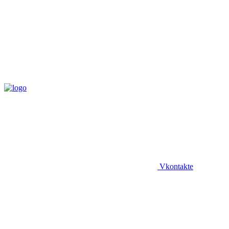
Vkontakte