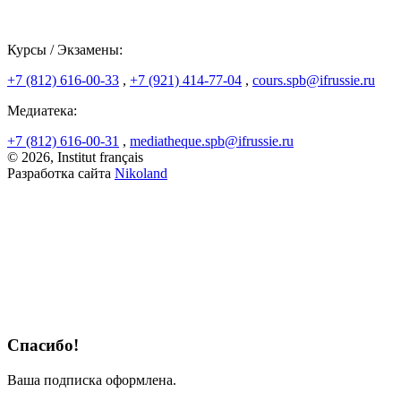
Курсы / Экзамены:
+7 (812) 616-00-33
,
+7 (921) 414-77-04
,
cours.spb@ifrussie.ru
Медиатека:
+7 (812) 616-00-31
,
mediatheque.spb@ifrussie.ru
© 2026, Institut français
Разработка сайта
Nikoland
Спасибо!
Ваша подписка оформлена.