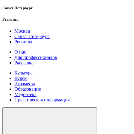
Санкт-Петербург
Регионы
Москва
Санкт-Петербург
Регионы
О нас
Для профессионалов
Рассылка
Культура
Курсы
Экзамены
Образование
Медиатека
Практическая информация