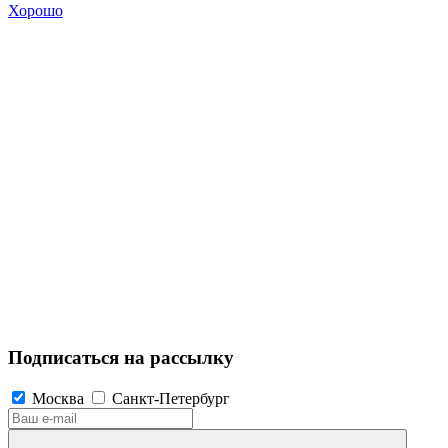
Хорошо
Подписаться на рассылку
Москва
Санкт-Петербург