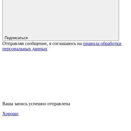
Подписаться
Отправляя сообщение, я соглашаюсь на
правила обработки
персональных данных
Ваша запись успешно отправлена
Хорошо