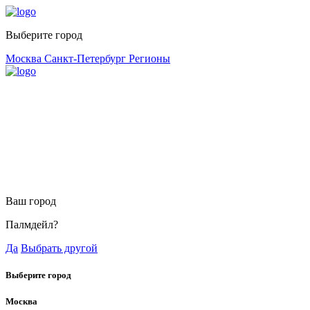
Выберите город
Москва
Санкт-Петербург
Регионы
Ваш город
Палмдейл?
Да
Выбрать другой
Выберите город
Москва