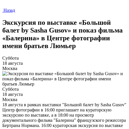
Назад
Экскурсия по выставке «Большой
балет by Sasha Gusov» и показ фильма
«Балерина» в Центре фотографии
имени братьев Люмьер
Суббота
18 августа
Москва
Суббота
18 августа
Москва
18 августа в рамках выставки "Большой балет by Sasha Gusov"
Центр фотографии в 16:00 приглашает на кураторскую
экскурсию по выставке, а в 18:00 на просмотр
документального фильма "Балерина" французского режиссера
Бертрана Нормана. 16:00 кураторская экскурсия по выставке