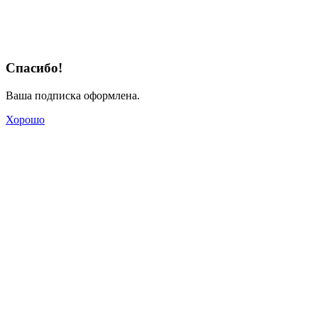
Спасибо!
Ваша подписка оформлена.
Хорошо