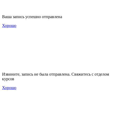
Ваша запись успешно отправлена
Хорошо
Извините, запись не была отправлена. Свяжитесь с отделом
курсов
Хорошо