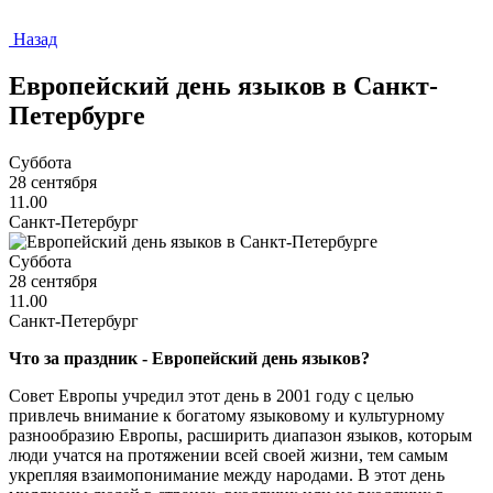
Назад
Европейский день языков в Санкт-
Петербурге
Суббота
28 сентября
11.00
Санкт-Петербург
Суббота
28 сентября
11.00
Санкт-Петербург
Что за праздник - Европейский день языков?
Совет Европы учредил этот день в 2001 году с целью
привлечь внимание к богатому языковому и культурному
разнообразию Европы, расширить диапазон языков, которым
люди учатся на протяжении всей своей жизни, тем самым
укрепляя взаимопонимание между народами. В этот день