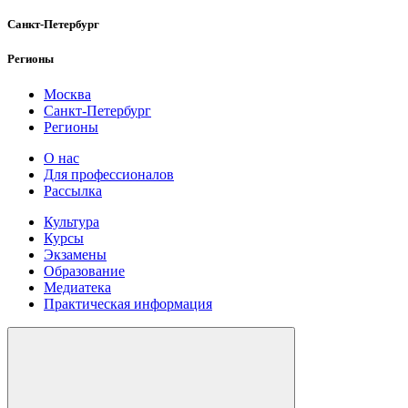
Санкт-Петербург
Регионы
Москва
Санкт-Петербург
Регионы
О нас
Для профессионалов
Рассылка
Культура
Курсы
Экзамены
Образование
Медиатека
Практическая информация