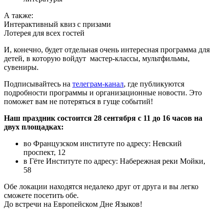
А также:
Интерактивный квиз с призами
Лотерея для всех гостей
И, конечно, будет отдельная очень интересная программа для
детей, в которую войдут мастер-классы, мультфильмы,
сувениры.
Подписывайтесь на
телеграм-канал
, где публикуются
подробности программы и организационные новости. Это
поможет вам не потеряться в гуще событий!
Наш праздник состоится 28 сентября с 11 до 16 часов на
двух площадках:
во Французском институте по адресу: Невский
проспект, 12
в Гёте Институте по адресу: Набережная реки Мойки,
58
Обе локации находятся недалеко друг от друга и вы легко
сможете посетить обе.
До встречи на Европейском Дне Языков!