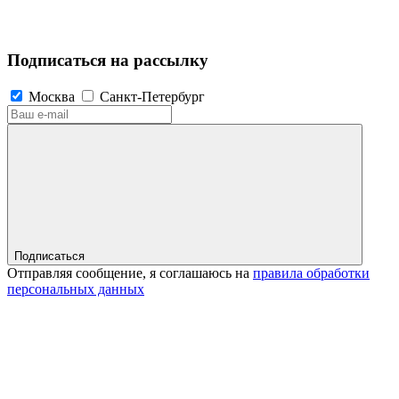
Подписаться на рассылку
Москва
Санкт-Петербург
Подписаться
Отправляя сообщение, я соглашаюсь на
правила обработки
персональных данных