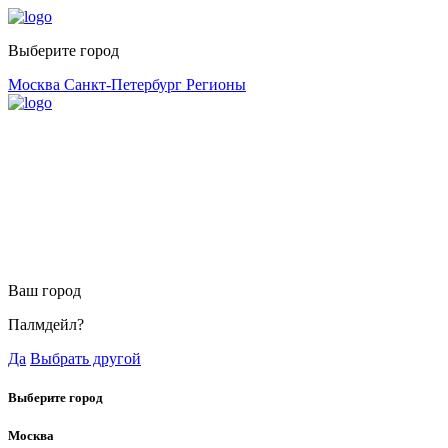
Выберите город
Москва
Санкт-Петербург
Регионы
Ваш город
Палмдейл?
Да
Выбрать другой
Выберите город
Москва